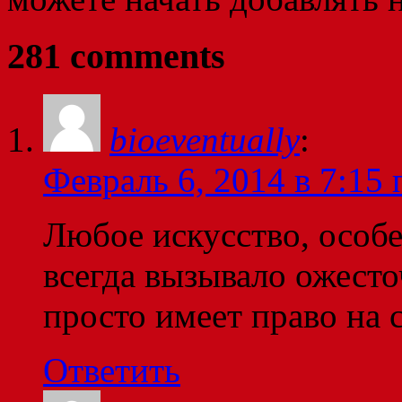
281 comments
bioeventually
:
Февраль 6, 2014 в 7:15 
Любое искусство, особ
всегда вызывало ожест
просто имеет право на с
Ответить