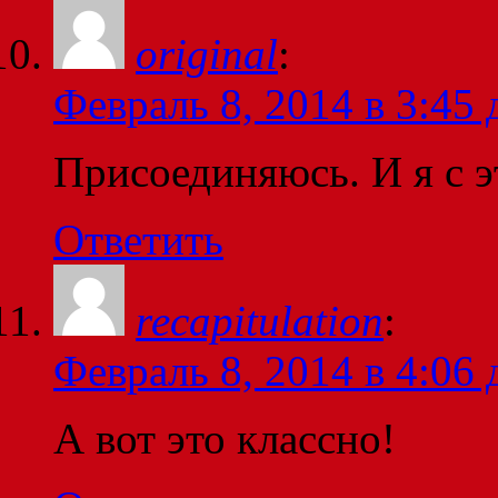
original
:
Февраль 8, 2014 в 3:45 
Присоединяюсь. И я с э
Ответить
recapitulation
:
Февраль 8, 2014 в 4:06 
А вот это классно!