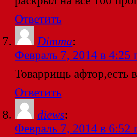
раскрыл на все 100 про
Ответить
Dimma
:
Февраль 7, 2014 в 4:25 
Товаррищь афтор,есть в
Ответить
diews
:
Февраль 7, 2014 в 6:52 