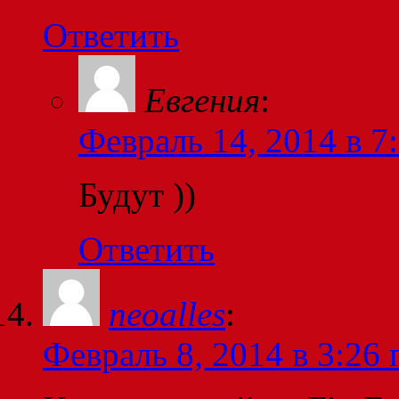
Ответить
Евгения
:
Февраль 14, 2014 в 7
Будут ))
Ответить
neoalles
:
Февраль 8, 2014 в 3:26 