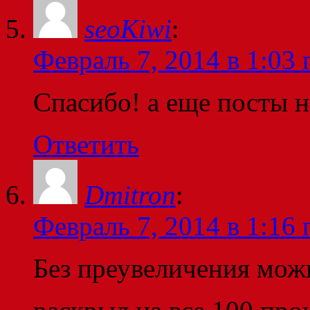
seoKiwi
:
Февраль 7, 2014 в 1:03 
Спасибо! а еще посты н
Ответить
Dmitron
:
Февраль 7, 2014 в 1:16 
Без преувеличения можн