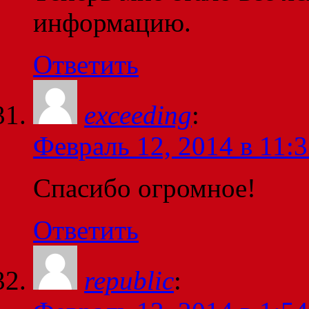
информацию.
Ответить
exceeding
:
Февраль 12, 2014 в 11:
Спасибо огромное!
Ответить
republic
: