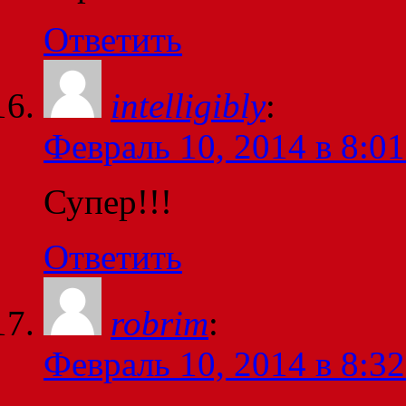
Ответить
intelligibly
:
Февраль 10, 2014 в 8:01
Супер!!!
Ответить
robrim
:
Февраль 10, 2014 в 8:32