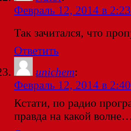
Февраль 12, 2014 в 2:23
Так зачитался, что про
Ответить
unichem
:
Февраль 12, 2014 в 2:40
Кстати, по радио прогр
правда на какой волне