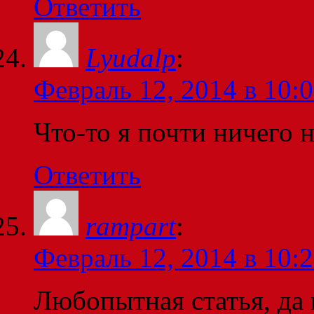
Ответить
Lyudalp
:
Февраль 12, 2014 в 10:
Что-то я почти ничего н
Ответить
rampart
:
Февраль 12, 2014 в 10:
Любопытная статья, да 