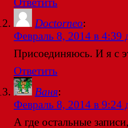
Ответить
Doctorneo
:
Февраль 8, 2014 в 4:39 
Присоединяюсь. И я с э
Ответить
Ваня
:
Февраль 8, 2014 в 9:24 
А где остальные записи,