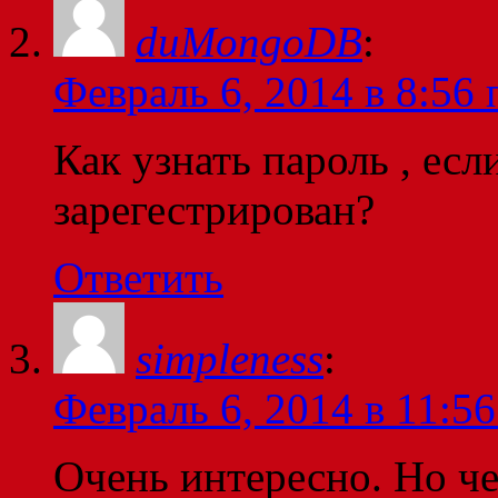
duMongoDB
:
Февраль 6, 2014 в 8:56 
Как узнать пароль , есл
зарегестрирован?
Ответить
simpleness
:
Февраль 6, 2014 в 11:56
Очень интересно. Но че