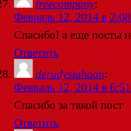
freecompany
:
Февраль 12, 2014 в 2:08
Спасибо! а еще посты н
Ответить
derudysiahaan
:
Февраль 12, 2014 в 6:51
Спасибо за такой пост
Ответить