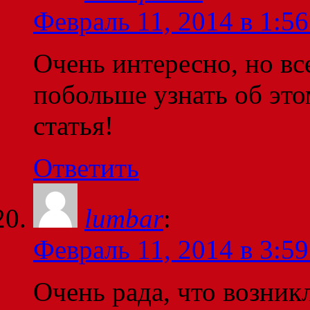
Февраль 11, 2014 в 1:56
Очень интересно, но вс
побольше узнать об это
статья!
Ответить
lumbar
:
Февраль 11, 2014 в 3:59
Очень рада, что возникл