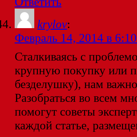
Ответить
krylov
:
Февраль 14, 2014 в 6:10
Сталкиваясь с проблем
крупную покупку или 
безделушку), нам важно 
Разобраться во всем мн
помогут советы эксперт
каждой статье, размеще