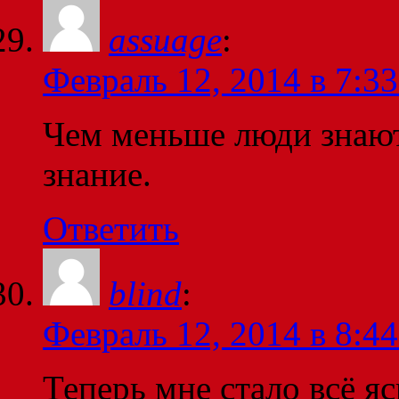
assuage
:
Февраль 12, 2014 в 7:33
Чем меньше люди знают
знание.
Ответить
blind
:
Февраль 12, 2014 в 8:44
Теперь мне стало всё я