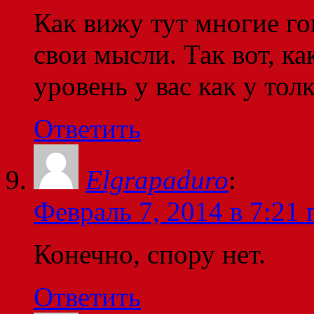
Как вижу тут многие го
свои мысли. Так вот, к
уровень у вас как у тол
Ответить
Elgrapaduro
:
Февраль 7, 2014 в 7:21 
Конечно, спору нет.
Ответить