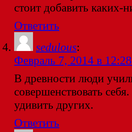
стоит добавить каких-н
Ответить
sedulous
:
Февраль 7, 2014 в 12:28
В древности люди учили
совершенствовать себя.
удивить других.
Ответить