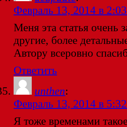
Февраль 13, 2014 в 2:03
Меня эта статья очень з
другие, более детальные
Автору всеровно спаси
Ответить
unthen
:
Февраль 13, 2014 в 5:32
Я тоже временами такое