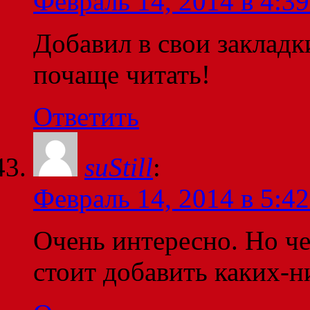
Февраль 14, 2014 в 4:39
Добавил в свои закладк
почаще читать!
Ответить
suStill
:
Февраль 14, 2014 в 5:42
Очень интересно. Но че
стоит добавить каких-н