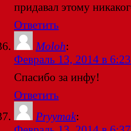
придавал этому никаког
Ответить
Moloh
:
Февраль 13, 2014 в 6:23
Спасибо за инфу!
Ответить
Pryymak
:
Февраль 13, 2014 в 6:37