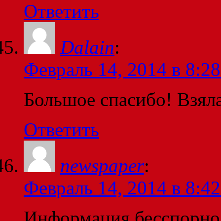
Ответить
Dalain
:
Февраль 14, 2014 в 8:28
Большое спасибо! Взяла
Ответить
newspaper
:
Февраль 14, 2014 в 8:42
Информация бесспорно 