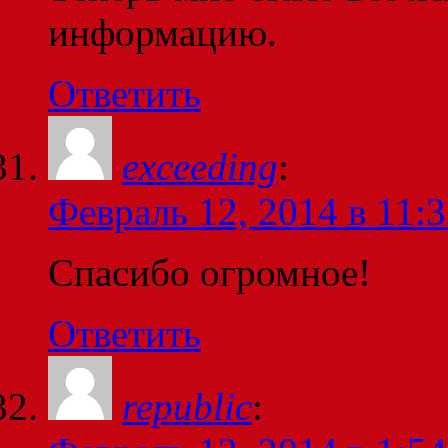
информацию.
Ответить
exceeding
:
Февраль 12, 2014 в 11:
Спасибо огромное!
Ответить
republic
: