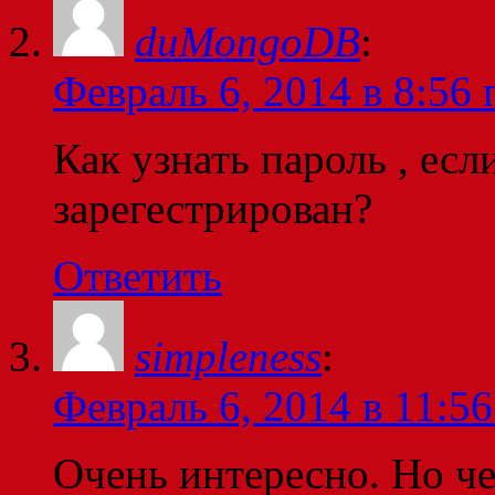
duMongoDB
:
Февраль 6, 2014 в 8:56 
Как узнать пароль , есл
зарегестрирован?
Ответить
simpleness
:
Февраль 6, 2014 в 11:56
Очень интересно. Но че