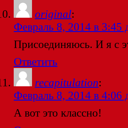
original
:
Февраль 8, 2014 в 3:45 
Присоединяюсь. И я с э
Ответить
recapitulation
:
Февраль 8, 2014 в 4:06 
А вот это классно!