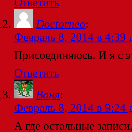
Ответить
Doctorneo
:
Февраль 8, 2014 в 4:39 
Присоединяюсь. И я с э
Ответить
Ваня
:
Февраль 8, 2014 в 9:24 
А где остальные записи,