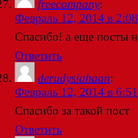
freecompany
:
Февраль 12, 2014 в 2:08
Спасибо! а еще посты н
Ответить
derudysiahaan
:
Февраль 12, 2014 в 6:51
Спасибо за такой пост
Ответить