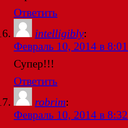
Ответить
intelligibly
:
Февраль 10, 2014 в 8:01
Супер!!!
Ответить
robrim
:
Февраль 10, 2014 в 8:32