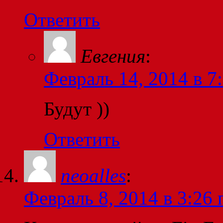
Ответить
Евгения
:
Февраль 14, 2014 в 7
Будут ))
Ответить
neoalles
:
Февраль 8, 2014 в 3:26 