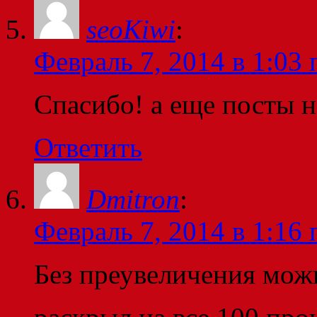
seoKiwi
:
Февраль 7, 2014 в 1:03 
Спасибо! а еще посты н
Ответить
Dmitron
:
Февраль 7, 2014 в 1:16 
Без преувеличения можн