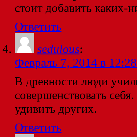
стоит добавить каких-н
Ответить
sedulous
:
Февраль 7, 2014 в 12:28
В древности люди учили
совершенствовать себя.
удивить других.
Ответить