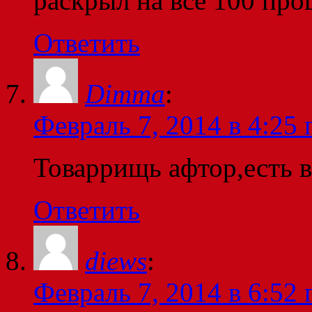
раскрыл на все 100 про
Ответить
Dimma
:
Февраль 7, 2014 в 4:25 
Товаррищь афтор,есть в
Ответить
diews
:
Февраль 7, 2014 в 6:52 