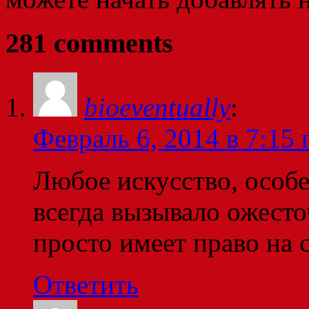
281 comments
bioeventually
:
Февраль 6, 2014 в 7:15 
Любое искусство, особ
всегда вызывало ожест
просто имеет право на с
Ответить