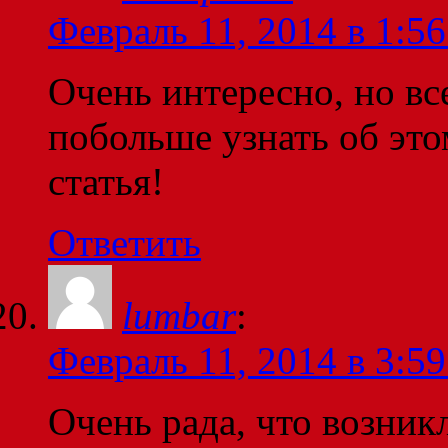
Февраль 11, 2014 в 1:56
Очень интересно, но вс
побольше узнать об это
статья!
Ответить
lumbar
:
Февраль 11, 2014 в 3:59
Очень рада, что возникл