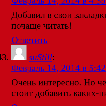
Февраль 14, 2014 в 4:39
Добавил в свои закладк
почаще читать!
Ответить
suStill
:
Февраль 14, 2014 в 5:42
Очень интересно. Но че
стоит добавить каких-н