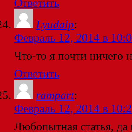
Ответить
Lyudalp
:
Февраль 12, 2014 в 10:
Что-то я почти ничего н
Ответить
rampart
:
Февраль 12, 2014 в 10:
Любопытная статья, да 