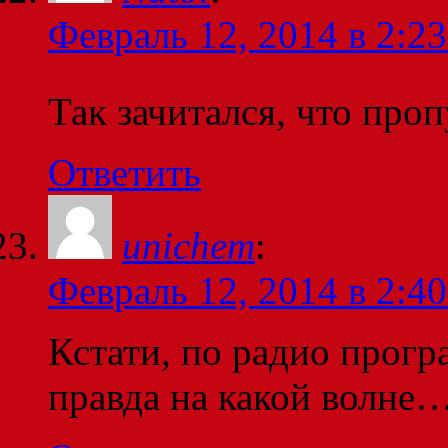
Февраль 12, 2014 в 2:23
Так зачитался, что про
Ответить
unichem
:
Февраль 12, 2014 в 2:40
Кстати, по радио прогр
правда на какой волне