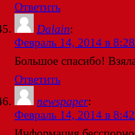
Ответить
Dalain
:
Февраль 14, 2014 в 8:28
Большое спасибо! Взяла
Ответить
newspaper
:
Февраль 14, 2014 в 8:42
Информация бесспорно 