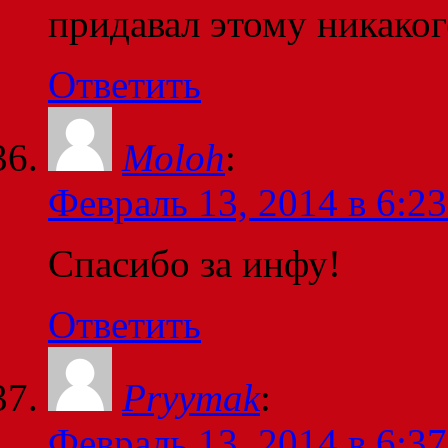
придавал этому никаког
Ответить
Moloh
:
Февраль 13, 2014 в 6:23
Спасибо за инфу!
Ответить
Pryymak
:
Февраль 13, 2014 в 6:37