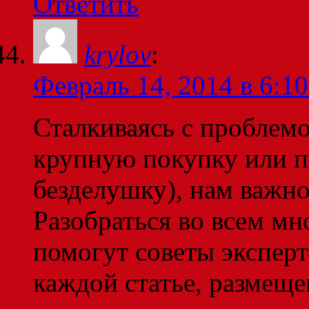
Ответить
krylov
:
Февраль 14, 2014 в 6:10
Сталкиваясь с проблем
крупную покупку или 
безделушку), нам важно 
Разобраться во всем мн
помогут советы эксперт
каждой статье, размеще