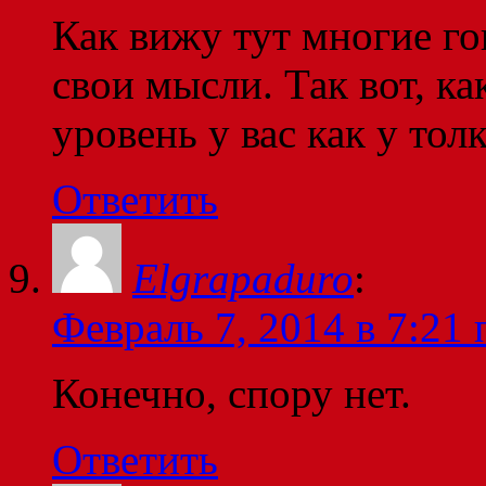
Как вижу тут многие го
свои мысли. Так вот, к
уровень у вас как у тол
Ответить
Elgrapaduro
:
Февраль 7, 2014 в 7:21 
Конечно, спору нет.
Ответить