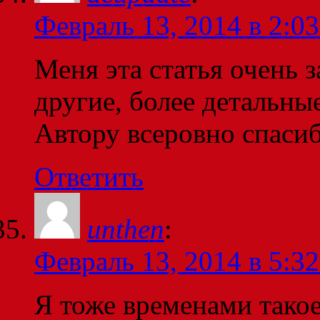
Февраль 13, 2014 в 2:03
Меня эта статья очень з
другие, более детальные
Автору всеровно спаси
Ответить
unthen
:
Февраль 13, 2014 в 5:32
Я тоже временами такое