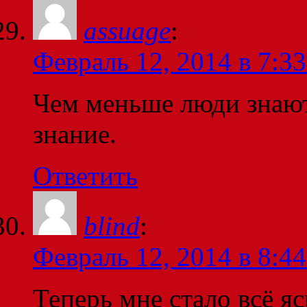
assuage
:
Февраль 12, 2014 в 7:33
Чем меньше люди знают
знание.
Ответить
blind
:
Февраль 12, 2014 в 8:44
Теперь мне стало всё я