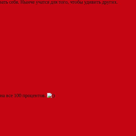
ать себя. Нынче учатся для того, чтобы удивить других.
 на все 100 процентов.