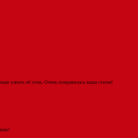
льше узнать об этом. Очень понравилась ваша статья!
тник!