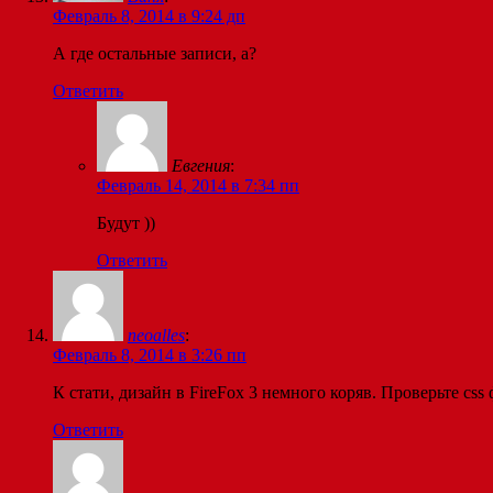
Февраль 8, 2014 в 9:24 дп
А где остальные записи, а?
Ответить
Евгения
:
Февраль 14, 2014 в 7:34 пп
Будут ))
Ответить
neoalles
:
Февраль 8, 2014 в 3:26 пп
К стати, дизайн в FireFox 3 немного коряв. Проверьте css 
Ответить