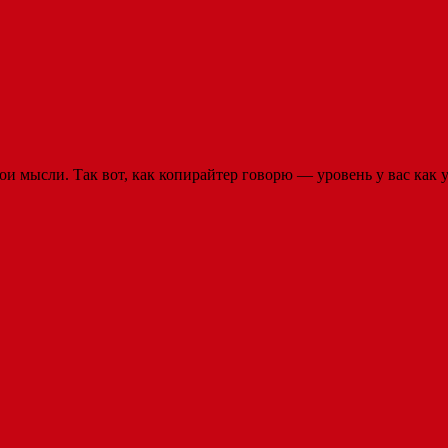
ои мысли. Так вот, как копирайтер говорю — уровень у вас как у