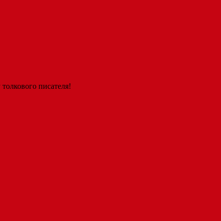
 толкового писателя!