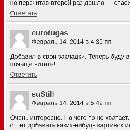
но перечитав второй раз дошло — спас
Ответить
eurotugas
Февраль 14, 2014 в 4:39 пп
Добавил в свои закладки. Теперь буду 
почаще читать!
Ответить
suStill
Февраль 14, 2014 в 5:42 пп
Очень интересно. Но чего-то не хватает
стоит добавить каких-нибудь картинок 