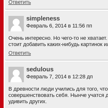
Ответить
simpleness
Февраль 6, 2014 в 11:56 пп
Очень интересно. Но чего-то не хватает
стоит добавить каких-нибудь картинок 
Ответить
sedulous
Февраль 7, 2014 в 12:28 дп
В древности люди учились для того, чт
совершенствовать себя. Нынче учатся д
удивить других.