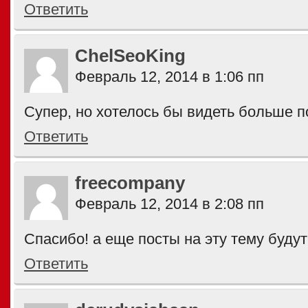
Ответить
ChelSeoKing
Февраль 12, 2014 в 1:06 пп
Супер, но хотелось бы видеть больше п
Ответить
freecompany
Февраль 12, 2014 в 2:08 пп
Спасибо! а еще посты на эту тему буду
Ответить