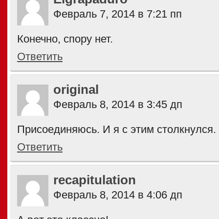
Февраль 7, 2014 в 7:21 пп
Конечно, спору нет.
Ответить
original
Февраль 8, 2014 в 3:45 дп
Присоединяюсь. И я с этим столкнулся.
Ответить
recapitulation
Февраль 8, 2014 в 4:06 дп