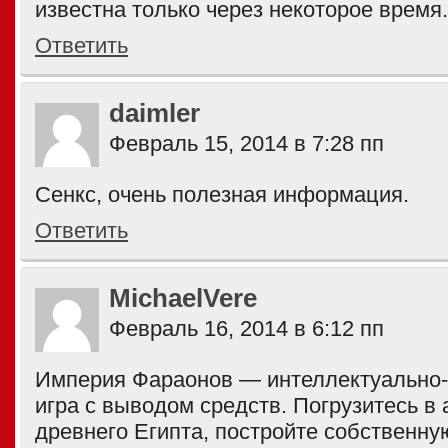
известна только через некоторое время.
Ответить
daimler
Февраль 15, 2014 в 7:28 пп
Сенкс, очень полезная информация.
Ответить
MichaelVere
Февраль 16, 2014 в 6:12 пп
Империя Фараонов — интеллектуально-
игра с выводом средств. Погрузитесь в
древнего Египта, постройте собственн