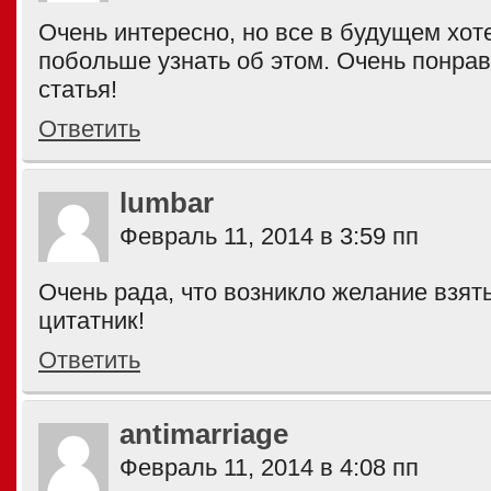
Очень интересно, но все в будущем хо
побольше узнать об этом. Очень понра
статья!
Ответить
lumbar
Февраль 11, 2014 в 3:59 пп
Очень рада, что возникло желание взять
цитатник!
Ответить
antimarriage
Февраль 11, 2014 в 4:08 пп