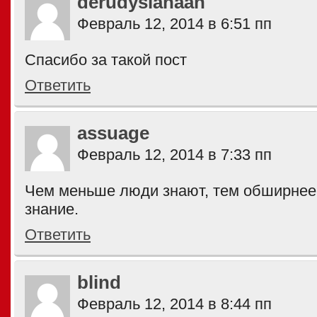
derudysiahaan
Февраль 12, 2014 в 6:51 пп
Спасибо за такой пост
Ответить
assuage
Февраль 12, 2014 в 7:33 пп
Чем меньше люди знают, тем обширнее 
знание.
Ответить
blind
Февраль 12, 2014 в 8:44 пп