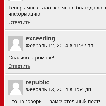
Теперь мне стало всё ясно, благодарю 
информацию.
Ответить
exceeding
Февраль 12, 2014 в 11:32 пп
Спасибо огромное!
Ответить
republic
Февраль 13, 2014 в 1:54 дп
Что не говори — замечательный пост!