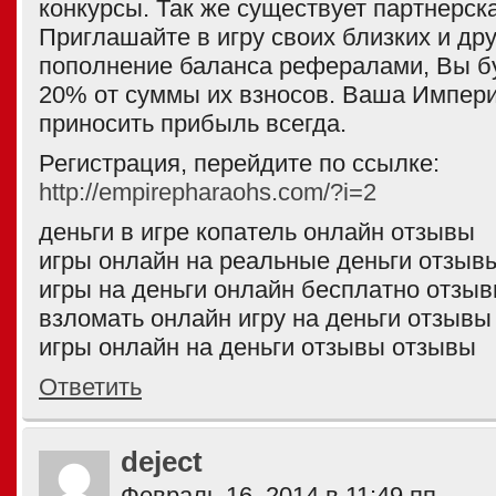
конкурсы. Так же существует партнерск
Приглашайте в игру своих близких и дру
пополнение баланса рефералами, Вы б
20% от суммы их взносов. Ваша Импери
приносить прибыль всегда.
Регистрация, перейдите по ссылке:
http://empirepharaohs.com/?i=2
деньги в игре копатель онлайн отзывы
игры онлайн на реальные деньги отзыв
игры на деньги онлайн бесплатно отзы
взломать онлайн игру на деньги отзывы
игры онлайн на деньги отзывы отзывы
Ответить
deject
Февраль 16, 2014 в 11:49 пп