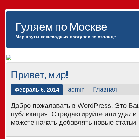
Гуляем по Москве
Маршруты пешеходных прогулок по столице
Привет, мир!
admin
Главная
Февраль 6, 2014
Добро пожаловать в WordPress. Это Ва
публикация. Отредактируйте или удалит
можете начать добавлять новые статьи!