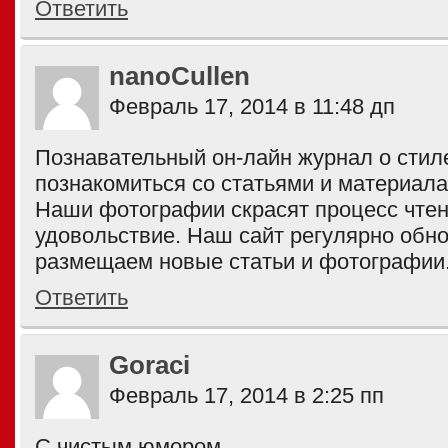
Ответить
nanoCullen
Февраль 17, 2014 в 11:48 дп
Познавательный он-лайн журнал о стил
познакомиться со статьями и материала
Наши фотографии скрасят процесс чтен
удовольствие. Наш сайт регулярно обн
размещаем новые статьи и фотографии
Ответить
Goraci
Февраль 17, 2014 в 2:25 пп
С чистым юмором.