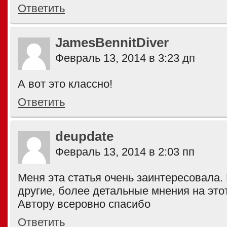
Ответить
JamesBennitDiver
Февраль 13, 2014 в 3:23 дп
А вот это классно!
Ответить
deupdate
Февраль 13, 2014 в 2:03 пп
Меня эта статья очень заинтересовала. 
другие, более детальные мнения на этот
Автору всеровно спасибо
Ответить