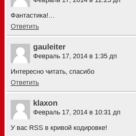
Фантастика!…
Ответить
gauleiter
Февраль 17, 2014 в 1:35 дп
Интересно читать, спасибо
Ответить
klaxon
Февраль 17, 2014 в 10:31 дп
У вас RSS в кривой кодировке!