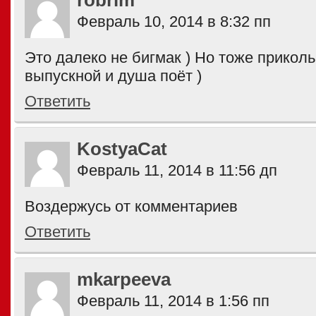
robrim
Февраль 10, 2014 в 8:32 пп
Это далеко не бигмак ) Но тоже приколь
выпускной и душа поёт )
Ответить
KostyaCat
Февраль 11, 2014 в 11:56 дп
Воздержусь от комментариев
Ответить
mkarpeeva
Февраль 11, 2014 в 1:56 пп