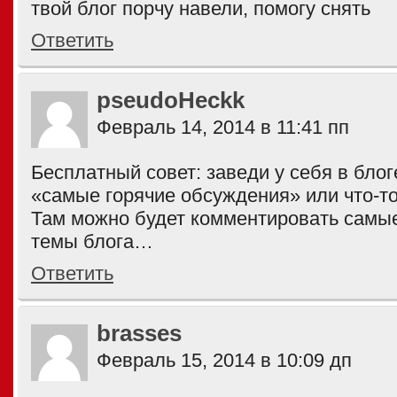
твой блог порчу навели, помогу снять
Ответить
pseudoHeckk
Февраль 14, 2014 в 11:41 пп
Бесплатный совет: заведи у себя в блог
«самые горячие обсуждения» или что-то
Там можно будет комментировать сам
темы блога…
Ответить
brasses
Февраль 15, 2014 в 10:09 дп