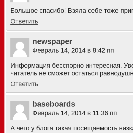
Большое спасибо! Взяла себе тоже-приг
Ответить
newspaper
Февраль 14, 2014 в 8:42 пп
Информация бесспорно интересная. Ув
читатель не сможет остаться равнодушн
Ответить
baseboards
Февраль 14, 2014 в 11:36 пп
А чего у блога такая посещаемость низ