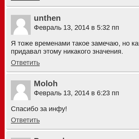
unthen
Февраль 13, 2014 в 5:32 пп
Я тоже временами такое замечаю, но ка
придавал этому никакого значения.
Ответить
Moloh
Февраль 13, 2014 в 6:23 пп
Спасибо за инфу!
Ответить