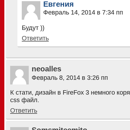
Евгения
Февраль 14, 2014 в 7:34 пп
Будут ))
Ответить
neoalles
Февраль 8, 2014 в 3:26 пп
К стати, дизайн в FireFox 3 немного кор
css файл.
Ответить