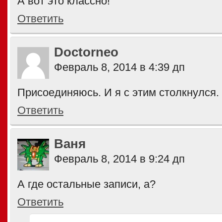
А вот это классно!
Ответить
Doctorneo
Февраль 8, 2014 в 4:39 дп
Присоединяюсь. И я с этим столкнулся.
Ответить
Ваня
Февраль 8, 2014 в 9:24 дп
А где остальные записи, а?
Ответить