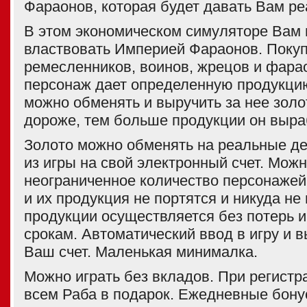
Фараонов, которая будет давать Вам ре
В этом экономическом симуляторе Вам 
властвовать Империей Фараонов. Покуп
ремесленников, воинов, жрецов и фара
персонаж дает определенную продукци
можно обменять и выручить за нее золо
дороже, тем больше продукции он выра
Золото можно обменять на реальные де
из игры на свой электронный счет. Можн
неограниченное количество персонажей
и их продукция не портятся и никуда не
продукции осуществляется без потерь и
срокам. Автоматический ввод в игру и в
Ваш счет. Маленькая минималка.
Можно играть без вкладов. При регист
всем Раба в подарок. Ежедневные бону