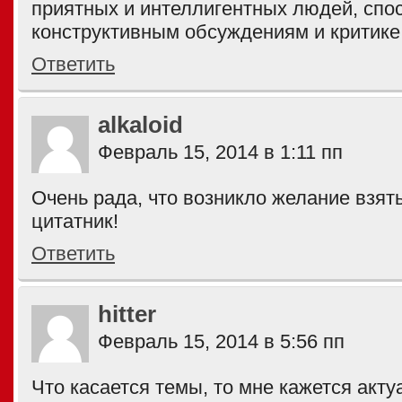
приятных и интеллигентных людей, спо
конструктивным обсуждениям и критике
Ответить
alkaloid
Февраль 15, 2014 в 1:11 пп
Очень рада, что возникло желание взять
цитатник!
Ответить
hitter
Февраль 15, 2014 в 5:56 пп
Что касается темы, то мне кажется акту