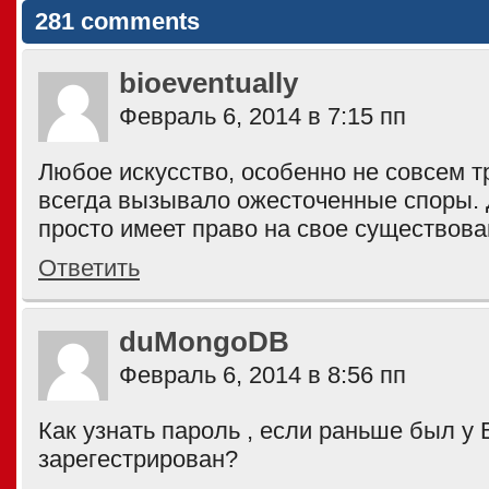
281 comments
bioeventually
Февраль 6, 2014 в 7:15 пп
Любое искусство, особенно не совсем 
всегда вызывало ожесточенные споры.
просто имеет право на свое существован
Ответить
duMongoDB
Февраль 6, 2014 в 8:56 пп
Как узнать пароль , если раньше был у 
зарегестрирован?