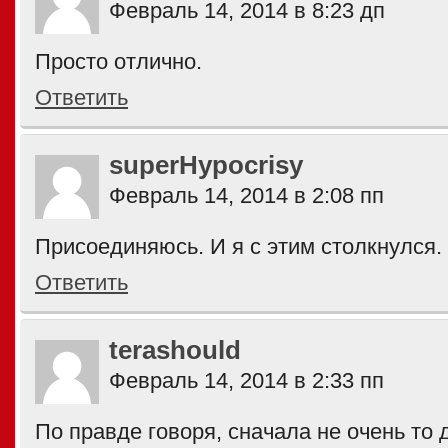
Февраль 14, 2014 в 8:23 дп
Просто отлично.
Ответить
superHypocrisy
Февраль 14, 2014 в 2:08 пп
Присоединяюсь. И я с этим столкнулся.
Ответить
terashould
Февраль 14, 2014 в 2:33 пп
По правде говоря, сначала не очень то 