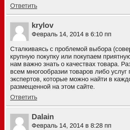
Ответить
krylov
Февраль 14, 2014 в 6:10 пп
Сталкиваясь с проблемой выбора (сов
крупную покупку или покупаем приятну
нам важно знать о качествах товара. Ра
всем многообразии товаров либо услуг 
экспертов, которые можно найти в каждо
размещенной на этом сайте.
Ответить
Dalain
Февраль 14, 2014 в 8:28 пп