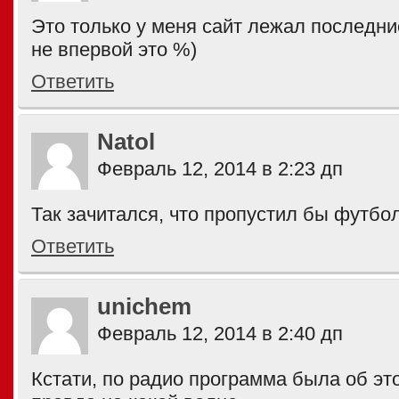
Это только у меня сайт лежал последни
не впервой это %)
Ответить
Natol
Февраль 12, 2014 в 2:23 дп
Так зачитался, что пропустил бы футбо
Ответить
unichem
Февраль 12, 2014 в 2:40 дп
Кстати, по радио программа была об эт