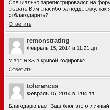
Специально зарегистрировался на фору
сказать Вам спасибо за поддержку, как 
отблагодарить?
Ответить
remonstrating
Февраль 15, 2014 в 11:21 дп
У вас RSS в кривой кодировке!
Ответить
tolerances
Февраль 15, 2014 в 1:04 пп
Благодарю вам. Ваш блог это отличный