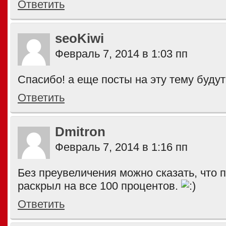
Ответить
seoKiwi
Февраль 7, 2014 в 1:03 пп
Спасибо! а еще посты на эту тему буду
Ответить
Dmitron
Февраль 7, 2014 в 1:16 пп
Без преувеличения можно сказать, что 
раскрыл на все 100 процентов.
Ответить