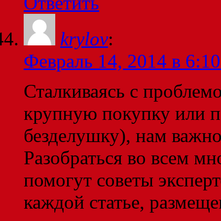
Ответить
krylov
:
Февраль 14, 2014 в 6:10
Сталкиваясь с проблем
крупную покупку или 
безделушку), нам важно 
Разобраться во всем мн
помогут советы эксперт
каждой статье, размеще