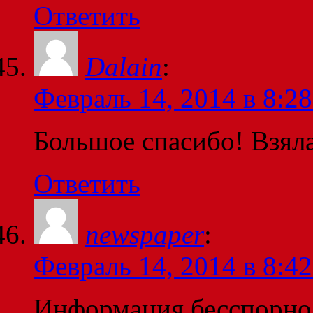
Ответить
Dalain
:
Февраль 14, 2014 в 8:28
Большое спасибо! Взяла
Ответить
newspaper
:
Февраль 14, 2014 в 8:42
Информация бесспорно 