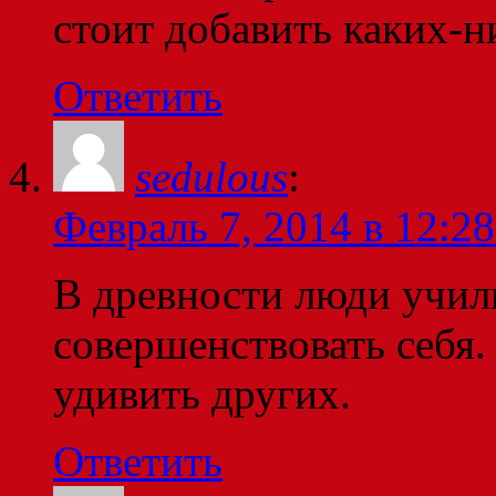
стоит добавить каких-н
Ответить
sedulous
:
Февраль 7, 2014 в 12:28
В древности люди учили
совершенствовать себя.
удивить других.
Ответить