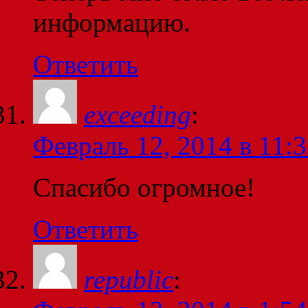
информацию.
Ответить
exceeding
:
Февраль 12, 2014 в 11:
Спасибо огромное!
Ответить
republic
: