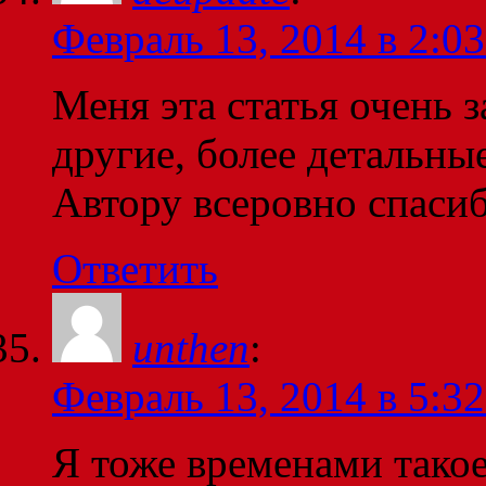
Февраль 13, 2014 в 2:03
Меня эта статья очень з
другие, более детальные
Автору всеровно спаси
Ответить
unthen
:
Февраль 13, 2014 в 5:32
Я тоже временами такое