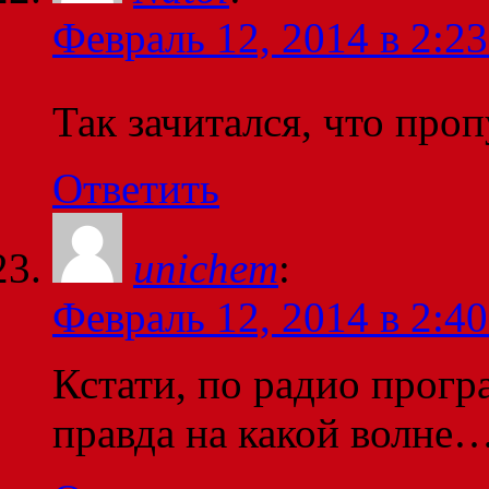
Февраль 12, 2014 в 2:23
Так зачитался, что про
Ответить
unichem
:
Февраль 12, 2014 в 2:40
Кстати, по радио прогр
правда на какой волне