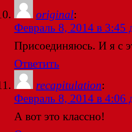
original
:
Февраль 8, 2014 в 3:45 
Присоединяюсь. И я с э
Ответить
recapitulation
:
Февраль 8, 2014 в 4:06 
А вот это классно!