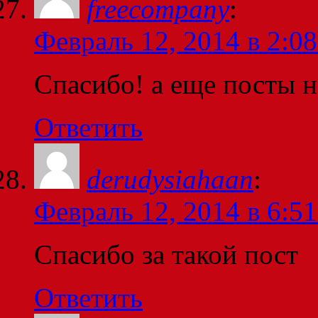
freecompany
:
Февраль 12, 2014 в 2:08
Спасибо! а еще посты н
Ответить
derudysiahaan
:
Февраль 12, 2014 в 6:51
Спасибо за такой пост
Ответить