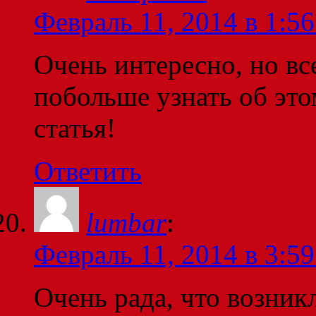
Февраль 11, 2014 в 1:56
Очень интересно, но вс
побольше узнать об это
статья!
Ответить
lumbar
:
Февраль 11, 2014 в 3:59
Очень рада, что возникл