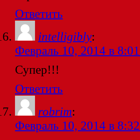
Ответить
intelligibly
:
Февраль 10, 2014 в 8:01
Супер!!!
Ответить
robrim
:
Февраль 10, 2014 в 8:32