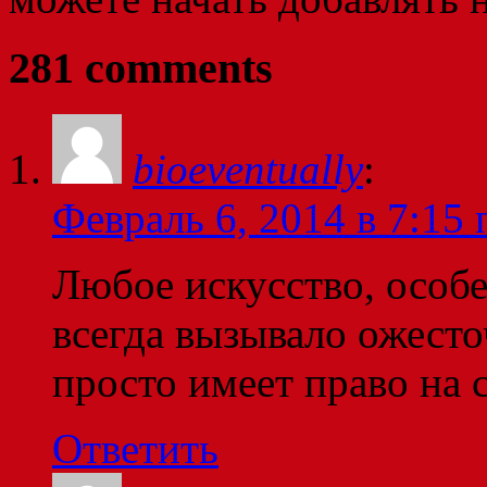
281 comments
bioeventually
:
Февраль 6, 2014 в 7:15 
Любое искусство, особ
всегда вызывало ожест
просто имеет право на с
Ответить