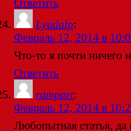
Ответить
Lyudalp
:
Февраль 12, 2014 в 10:
Что-то я почти ничего н
Ответить
rampart
:
Февраль 12, 2014 в 10:
Любопытная статья, да 