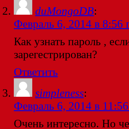
duMongoDB
:
Февраль 6, 2014 в 8:56 
Как узнать пароль , есл
зарегестрирован?
Ответить
simpleness
:
Февраль 6, 2014 в 11:56
Очень интересно. Но че