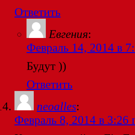
Ответить
Евгения
:
Февраль 14, 2014 в 7
Будут ))
Ответить
neoalles
:
Февраль 8, 2014 в 3:26 