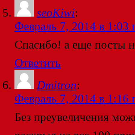
seoKiwi
:
Февраль 7, 2014 в 1:03 
Спасибо! а еще посты н
Ответить
Dmitron
:
Февраль 7, 2014 в 1:16 
Без преувеличения можн