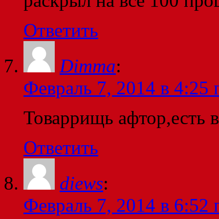
раскрыл на все 100 про
Ответить
Dimma
:
Февраль 7, 2014 в 4:25 
Товаррищь афтор,есть в
Ответить
diews
:
Февраль 7, 2014 в 6:52 