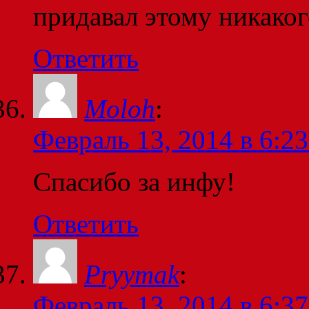
придавал этому никаког
Ответить
Moloh
:
Февраль 13, 2014 в 6:23
Спасибо за инфу!
Ответить
Pryymak
:
Февраль 13, 2014 в 6:37