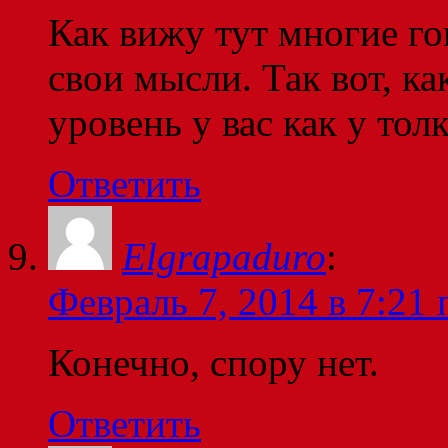
Как вижу тут многие го
свои мысли. Так вот, к
уровень у вас как у тол
Ответить
Elgrapaduro
:
Февраль 7, 2014 в 7:21 
Конечно, спору нет.
Ответить