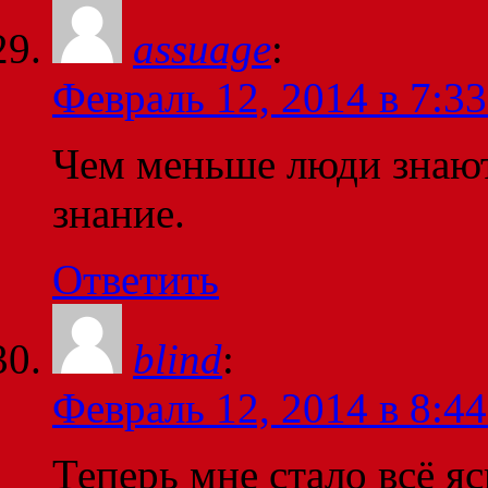
assuage
:
Февраль 12, 2014 в 7:33
Чем меньше люди знают
знание.
Ответить
blind
:
Февраль 12, 2014 в 8:44
Теперь мне стало всё я