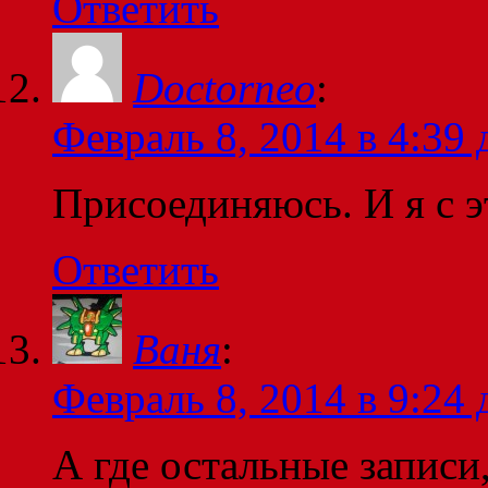
Ответить
Doctorneo
:
Февраль 8, 2014 в 4:39 
Присоединяюсь. И я с э
Ответить
Ваня
:
Февраль 8, 2014 в 9:24 
А где остальные записи,