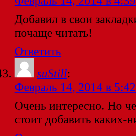
Февраль 14, 2014 в 4:39
Добавил в свои закладк
почаще читать!
Ответить
suStill
:
Февраль 14, 2014 в 5:42
Очень интересно. Но че
стоит добавить каких-н