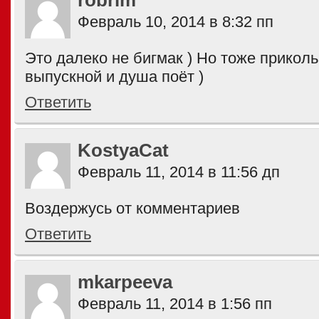
robrim
Февраль 10, 2014 в 8:32 пп
Это далеко не бигмак ) Но тоже приколь
выпускной и душа поёт )
Ответить
KostyaCat
Февраль 11, 2014 в 11:56 дп
Воздержусь от комментариев
Ответить
mkarpeeva
Февраль 11, 2014 в 1:56 пп