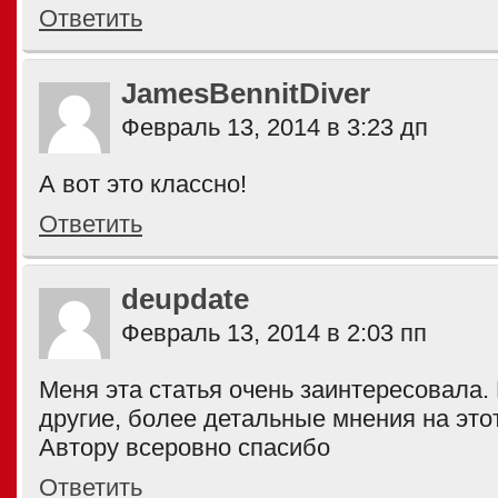
Ответить
JamesBennitDiver
Февраль 13, 2014 в 3:23 дп
А вот это классно!
Ответить
deupdate
Февраль 13, 2014 в 2:03 пп
Меня эта статья очень заинтересовала. 
другие, более детальные мнения на этот
Автору всеровно спасибо
Ответить