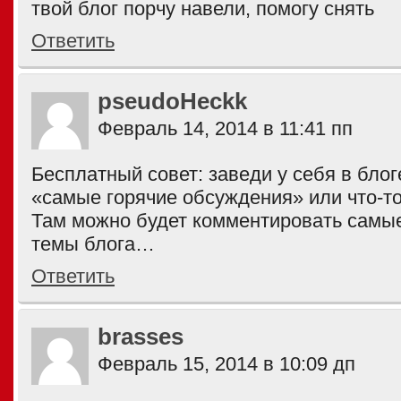
твой блог порчу навели, помогу снять
Ответить
pseudoHeckk
Февраль 14, 2014 в 11:41 пп
Бесплатный совет: заведи у себя в блог
«самые горячие обсуждения» или что-то
Там можно будет комментировать сам
темы блога…
Ответить
brasses
Февраль 15, 2014 в 10:09 дп