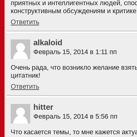
приятных и интеллигентных людей, спо
конструктивным обсуждениям и критике
Ответить
alkaloid
Февраль 15, 2014 в 1:11 пп
Очень рада, что возникло желание взять
цитатник!
Ответить
hitter
Февраль 15, 2014 в 5:56 пп
Что касается темы, то мне кажется акту