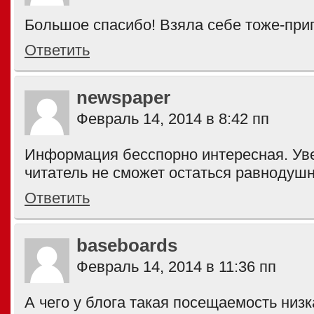
Большое спасибо! Взяла себе тоже-приг
Ответить
newspaper
Февраль 14, 2014 в 8:42 пп
Информация бесспорно интересная. Ув
читатель не сможет остаться равнодушн
Ответить
baseboards
Февраль 14, 2014 в 11:36 пп
А чего у блога такая посещаемость низ