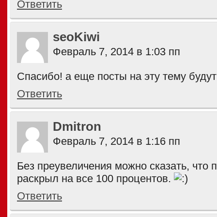
Ответить
seoKiwi
Февраль 7, 2014 в 1:03 пп
Спасибо! а еще посты на эту тему буду
Ответить
Dmitron
Февраль 7, 2014 в 1:16 пп
Без преувеличения можно сказать, что 
раскрыл на все 100 процентов.
Ответить