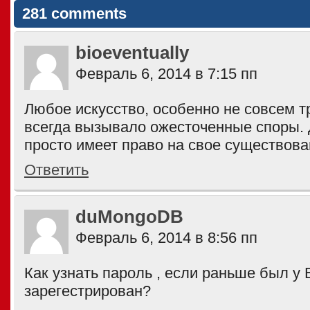
281 comments
bioeventually
Февраль 6, 2014 в 7:15 пп
Любое искусство, особенно не совсем 
всегда вызывало ожесточенные споры.
просто имеет право на свое существован
Ответить
duMongoDB
Февраль 6, 2014 в 8:56 пп
Как узнать пароль , если раньше был у 
зарегестрирован?