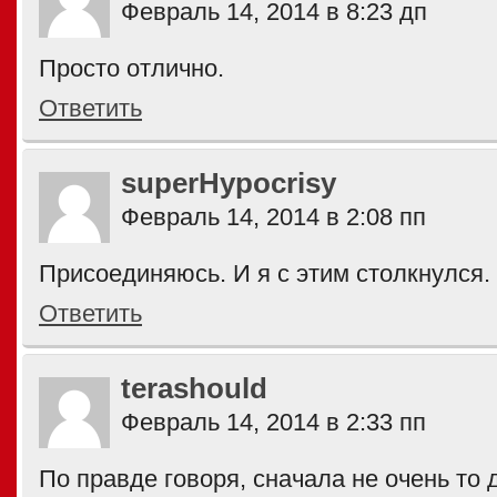
Февраль 14, 2014 в 8:23 дп
Просто отлично.
Ответить
superHypocrisy
Февраль 14, 2014 в 2:08 пп
Присоединяюсь. И я с этим столкнулся.
Ответить
terashould
Февраль 14, 2014 в 2:33 пп
По правде говоря, сначала не очень то 