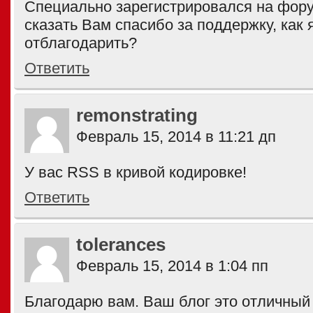
Специально зарегистрировался на фору
сказать Вам спасибо за поддержку, как 
отблагодарить?
Ответить
remonstrating
Февраль 15, 2014 в 11:21 дп
У вас RSS в кривой кодировке!
Ответить
tolerances
Февраль 15, 2014 в 1:04 пп
Благодарю вам. Ваш блог это отличный