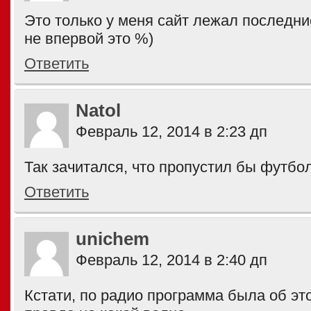
Это только у меня сайт лежал последни
не впервой это %)
Ответить
Natol
Февраль 12, 2014 в 2:23 дп
Так зачитался, что пропустил бы футбо
Ответить
unichem
Февраль 12, 2014 в 2:40 дп
Кстати, по радио программа была об эт