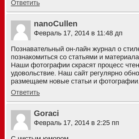
Ответить
nanoCullen
Февраль 17, 2014 в 11:48 дп
Познавательный он-лайн журнал о стил
познакомиться со статьями и материала
Наши фотографии скрасят процесс чтен
удовольствие. Наш сайт регулярно обн
размещаем новые статьи и фотографии
Ответить
Goraci
Февраль 17, 2014 в 2:25 пп
С чистым юмором.