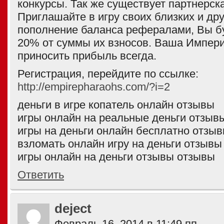
конкурсы. Так же существует партнерск
Приглашайте в игру своих близких и дру
пополнение баланса рефералами, Вы б
20% от суммы их взносов. Ваша Импери
приносить прибыль всегда.
Регистрация, перейдите по ссылке:
http://empirepharaohs.com/?i=2
деньги в игре копатель онлайн отзывы
игры онлайн на реальные деньги отзыв
игры на деньги онлайн бесплатно отзы
взломать онлайн игру на деньги отзывы
игры онлайн на деньги отзывы отзывы
Ответить
deject
Февраль 16, 2014 в 11:49 пп