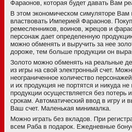
Фараонов, которая будет давать Вам ре
В этом экономическом симуляторе Вам 
властвовать Империей Фараонов. Покуп
ремесленников, воинов, жрецов и фара
персонаж дает определенную продукци
можно обменять и выручить за нее золо
дороже, тем больше продукции он выра
Золото можно обменять на реальные де
из игры на свой электронный счет. Можн
неограниченное количество персонажей
и их продукция не портятся и никуда не
продукции осуществляется без потерь и
срокам. Автоматический ввод в игру и в
Ваш счет. Маленькая минималка.
Можно играть без вкладов. При регист
всем Раба в подарок. Ежедневные бону