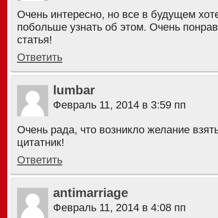
Очень интересно, но все в будущем хо
побольше узнать об этом. Очень понра
статья!
Ответить
lumbar
Февраль 11, 2014 в 3:59 пп
Очень рада, что возникло желание взять
цитатник!
Ответить
antimarriage
Февраль 11, 2014 в 4:08 пп