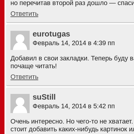
но перечитав второй раз дошло — спас
Ответить
eurotugas
Февраль 14, 2014 в 4:39 пп
Добавил в свои закладки. Теперь буду 
почаще читать!
Ответить
suStill
Февраль 14, 2014 в 5:42 пп
Очень интересно. Но чего-то не хватает
стоит добавить каких-нибудь картинок 