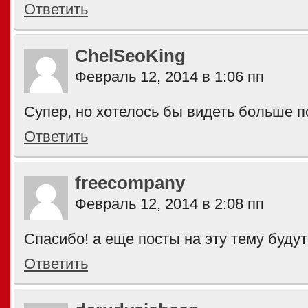
Ответить
ChelSeoKing
Февраль 12, 2014 в 1:06 пп
Супер, но хотелось бы видеть больше п
Ответить
freecompany
Февраль 12, 2014 в 2:08 пп
Спасибо! а еще посты на эту тему буду
Ответить