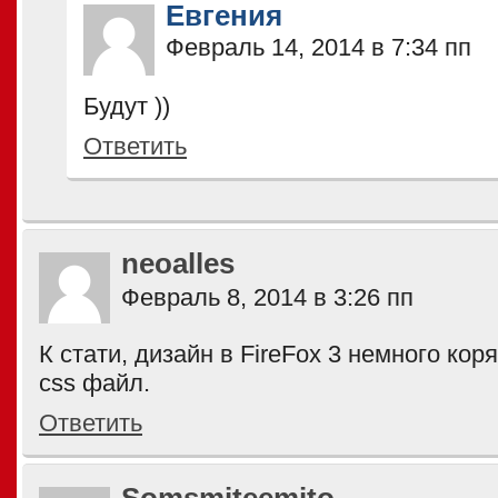
Евгения
Февраль 14, 2014 в 7:34 пп
Будут ))
Ответить
neoalles
Февраль 8, 2014 в 3:26 пп
К стати, дизайн в FireFox 3 немного кор
css файл.
Ответить