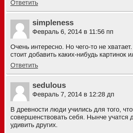
Ответить
simpleness
Февраль 6, 2014 в 11:56 пп
Очень интересно. Но чего-то не хватает
стоит добавить каких-нибудь картинок 
Ответить
sedulous
Февраль 7, 2014 в 12:28 дп
В древности люди учились для того, чт
совершенствовать себя. Нынче учатся д
удивить других.