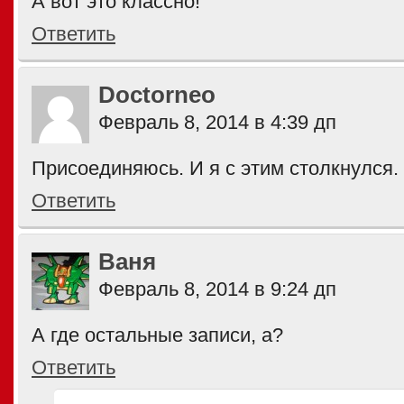
А вот это классно!
Ответить
Doctorneo
Февраль 8, 2014 в 4:39 дп
Присоединяюсь. И я с этим столкнулся.
Ответить
Ваня
Февраль 8, 2014 в 9:24 дп
А где остальные записи, а?
Ответить