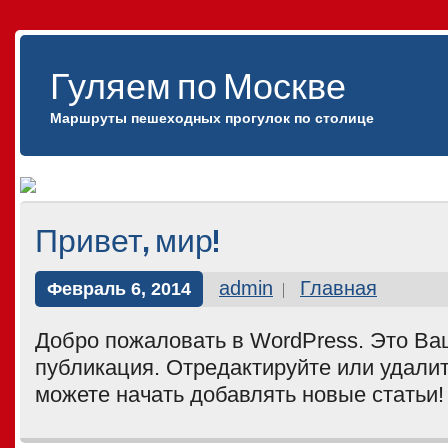
Гуляем по Москве
Маршруты пешеходных прогулок по столице
Привет, мир!
admin
Главная
Февраль 6, 2014
Добро пожаловать в WordPress. Это Ва
публикация. Отредактируйте или удалит
можете начать добавлять новые статьи!