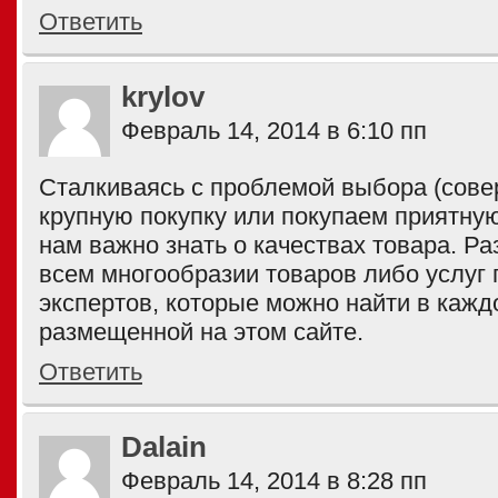
Ответить
krylov
Февраль 14, 2014 в 6:10 пп
Сталкиваясь с проблемой выбора (сов
крупную покупку или покупаем приятну
нам важно знать о качествах товара. Ра
всем многообразии товаров либо услуг 
экспертов, которые можно найти в каждо
размещенной на этом сайте.
Ответить
Dalain
Февраль 14, 2014 в 8:28 пп