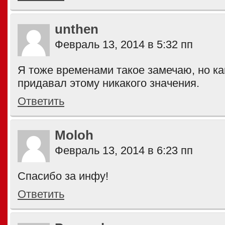
unthen
Февраль 13, 2014 в 5:32 пп
Я тоже временами такое замечаю, но ка
придавал этому никакого значения.
Ответить
Moloh
Февраль 13, 2014 в 6:23 пп
Спасибо за инфу!
Ответить