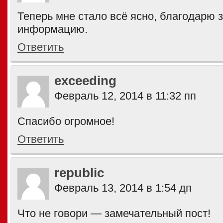
Теперь мне стало всё ясно, благодарю 
информацию.
Ответить
exceeding
Февраль 12, 2014 в 11:32 пп
Спасибо огромное!
Ответить
republic
Февраль 13, 2014 в 1:54 дп
Что не говори — замечательный пост!