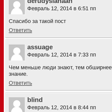
derudysiahaan
Февраль 12, 2014 в 6:51 пп
Спасибо за такой пост
Ответить
assuage
Февраль 12, 2014 в 7:33 пп
Чем меньше люди знают, тем обширнее 
знание.
Ответить
blind
Февраль 12, 2014 в 8:44 пп