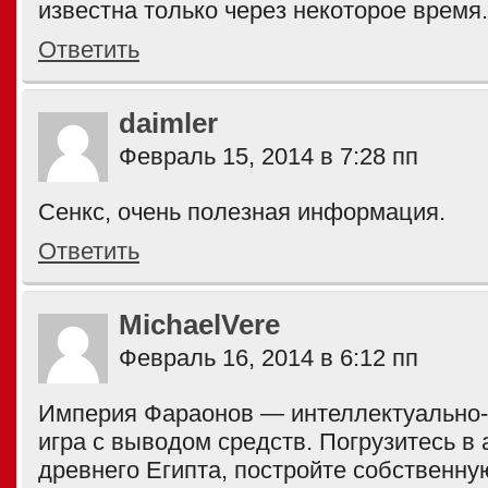
известна только через некоторое время.
Ответить
daimler
Февраль 15, 2014 в 7:28 пп
Сенкс, очень полезная информация.
Ответить
MichaelVere
Февраль 16, 2014 в 6:12 пп
Империя Фараонов — интеллектуально-
игра с выводом средств. Погрузитесь в
древнего Египта, постройте собственн