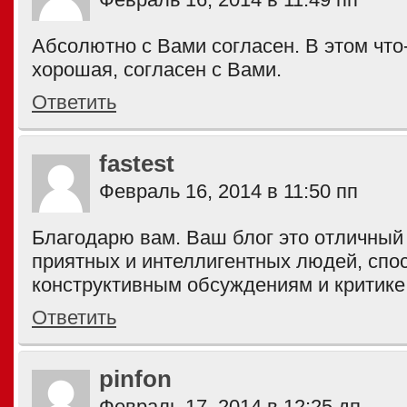
Абсолютно с Вами согласен. В этом что-
хорошая, согласен с Вами.
Ответить
fastest
Февраль 16, 2014 в 11:50 пп
Благодарю вам. Ваш блог это отличный
приятных и интеллигентных людей, спо
конструктивным обсуждениям и критике
Ответить
pinfon
Февраль 17, 2014 в 12:25 дп