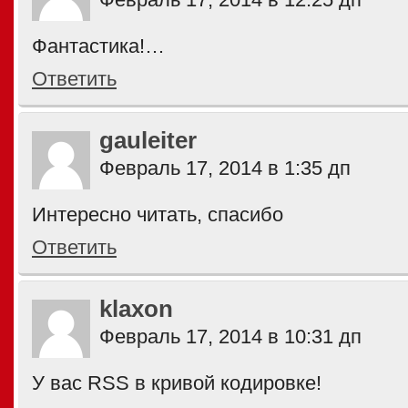
Фантастика!…
Ответить
gauleiter
Февраль 17, 2014 в 1:35 дп
Интересно читать, спасибо
Ответить
klaxon
Февраль 17, 2014 в 10:31 дп
У вас RSS в кривой кодировке!