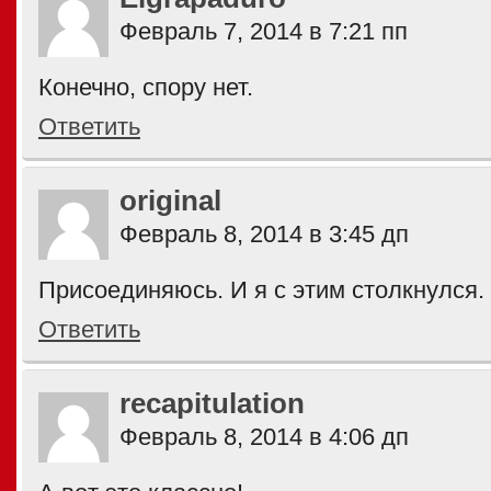
Февраль 7, 2014 в 7:21 пп
Конечно, спору нет.
Ответить
original
Февраль 8, 2014 в 3:45 дп
Присоединяюсь. И я с этим столкнулся.
Ответить
recapitulation
Февраль 8, 2014 в 4:06 дп