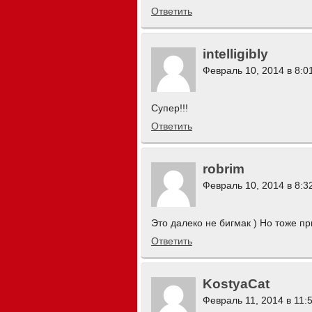
Ответить
intelligibly
Февраль 10, 2014 в 8:0
Супер!!!
Ответить
robrim
Февраль 10, 2014 в 8:3
Это далеко не бигмак ) Но тоже пр
Ответить
KostyaCat
Февраль 11, 2014 в 11: