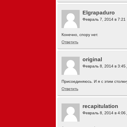
Elgrapaduro
Февраль 7, 2014 в 7:21
Конечно, спору нет.
Ответить
original
Февраль 8, 2014 в 3:45
Присоединяюсь. И я с этим столкн
Ответить
recapitulation
Февраль 8, 2014 в 4:06