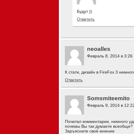
Будут ))
Ответить
neoalles
Февраль 8, 2014 в 3:26
К стати, дизайн в FireFox 3 немно
Ответить
Somsmiteemito
Февраль 9, 2014 в 12:2
Почитал комментарии, немного уд
почемы Вы так думаете всеобще? 
Заръясните своё мнение