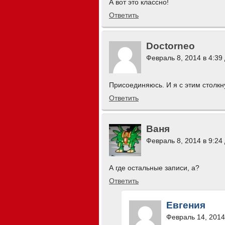
А вот это классно!
Ответить
Doctorneo
Февраль 8, 2014 в 4:39
Присоединяюсь. И я с этим столкн
Ответить
Ваня
Февраль 8, 2014 в 9:24
А где остальные записи, а?
Ответить
Евгения
Февраль 14, 2014