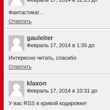
Фантастика!…
Ответить
gauleiter
Февраль 17, 2014 в 1:35 дп
Интересно читать, спасибо
Ответить
klaxon
Февраль 17, 2014 в 10:31 дп
У вас RSS в кривой кодировке!