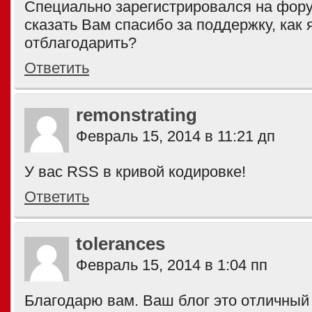
Специально зарегистрировался на фору
сказать Вам спасибо за поддержку, как 
отблагодарить?
Ответить
remonstrating
Февраль 15, 2014 в 11:21 дп
У вас RSS в кривой кодировке!
Ответить
tolerances
Февраль 15, 2014 в 1:04 пп
Благодарю вам. Ваш блог это отличный