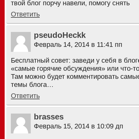
твой блог порчу навели, помогу снять
Ответить
pseudoHeckk
Февраль 14, 2014 в 11:41 пп
Бесплатный совет: заведи у себя в блог
«самые горячие обсуждения» или что-то
Там можно будет комментировать сам
темы блога…
Ответить
brasses
Февраль 15, 2014 в 10:09 дп