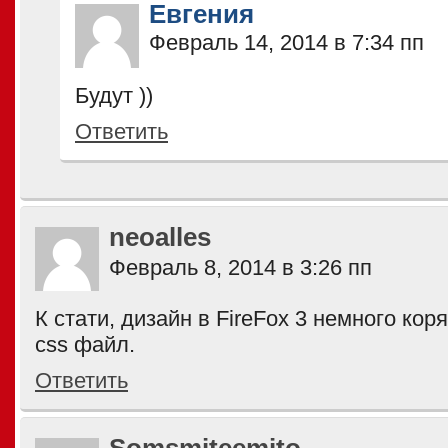
Евгения
Февраль 14, 2014 в 7:34 пп
Будут ))
Ответить
neoalles
Февраль 8, 2014 в 3:26 пп
К стати, дизайн в FireFox 3 немного кор
css файл.
Ответить