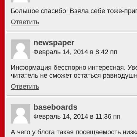
Большое спасибо! Взяла себе тоже-приг
Ответить
newspaper
Февраль 14, 2014 в 8:42 пп
Информация бесспорно интересная. Ув
читатель не сможет остаться равнодушн
Ответить
baseboards
Февраль 14, 2014 в 11:36 пп
А чего у блога такая посещаемость низ