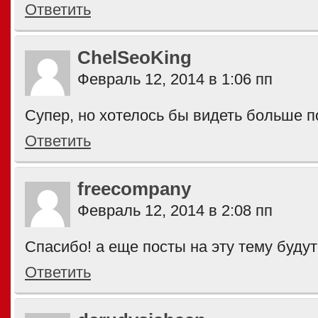
Ответить
ChelSeoKing
Февраль 12, 2014 в 1:06 пп
Супер, но хотелось бы видеть больше п
Ответить
freecompany
Февраль 12, 2014 в 2:08 пп
Спасибо! а еще посты на эту тему буду
Ответить