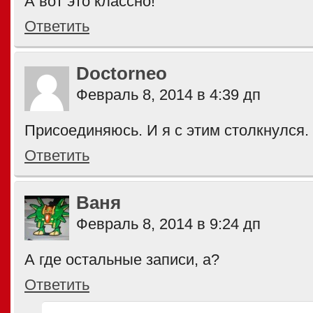
А вот это классно!
Ответить
Doctorneo
Февраль 8, 2014 в 4:39 дп
Присоединяюсь. И я с этим столкнулся.
Ответить
Ваня
Февраль 8, 2014 в 9:24 дп
А где остальные записи, а?
Ответить