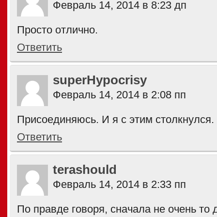
Февраль 14, 2014 в 8:23 дп
Просто отлично.
Ответить
superHypocrisy
Февраль 14, 2014 в 2:08 пп
Присоединяюсь. И я с этим столкнулся.
Ответить
terashould
Февраль 14, 2014 в 2:33 пп
По правде говоря, сначала не очень то 