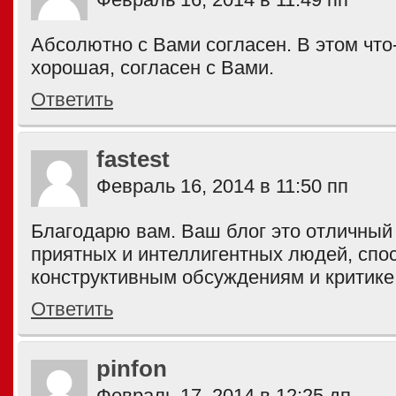
Абсолютно с Вами согласен. В этом что-
хорошая, согласен с Вами.
Ответить
fastest
Февраль 16, 2014 в 11:50 пп
Благодарю вам. Ваш блог это отличный
приятных и интеллигентных людей, спо
конструктивным обсуждениям и критике
Ответить
pinfon
Февраль 17, 2014 в 12:25 дп