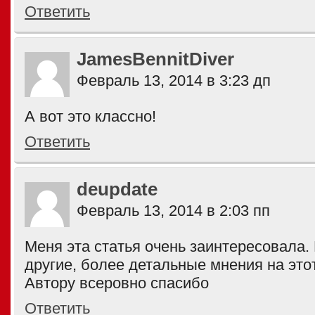
Ответить
JamesBennitDiver
Февраль 13, 2014 в 3:23 дп
А вот это классно!
Ответить
deupdate
Февраль 13, 2014 в 2:03 пп
Меня эта статья очень заинтересовала. 
другие, более детальные мнения на этот
Автору всеровно спасибо
Ответить