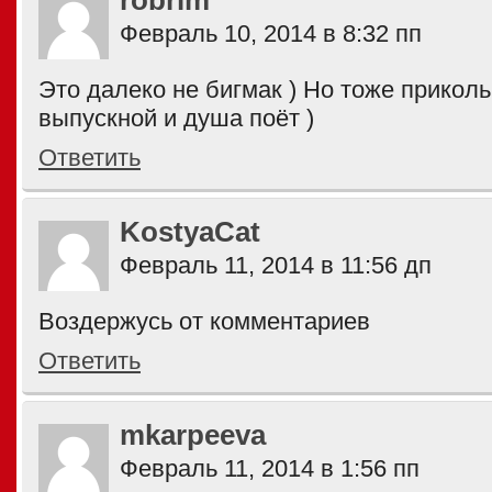
robrim
Февраль 10, 2014 в 8:32 пп
Это далеко не бигмак ) Но тоже приколь
выпускной и душа поёт )
Ответить
KostyaCat
Февраль 11, 2014 в 11:56 дп
Воздержусь от комментариев
Ответить
mkarpeeva
Февраль 11, 2014 в 1:56 пп