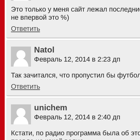
Это только у меня сайт лежал последни
не впервой это %)
Ответить
Natol
Февраль 12, 2014 в 2:23 дп
Так зачитался, что пропустил бы футбо
Ответить
unichem
Февраль 12, 2014 в 2:40 дп
Кстати, по радио программа была об эт