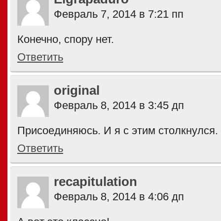
Февраль 7, 2014 в 7:21 пп
Конечно, спору нет.
Ответить
original
Февраль 8, 2014 в 3:45 дп
Присоединяюсь. И я с этим столкнулся.
Ответить
recapitulation
Февраль 8, 2014 в 4:06 дп