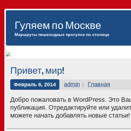
Гуляем по Москве
Маршруты пешеходных прогулок по столице
Привет, мир!
admin
Главная
Февраль 6, 2014
Добро пожаловать в WordPress. Это Ва
публикация. Отредактируйте или удалит
можете начать добавлять новые статьи!