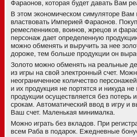
Фараонов, которая будет давать Вам ре
В этом экономическом симуляторе Вам 
властвовать Империей Фараонов. Покуп
ремесленников, воинов, жрецов и фара
персонаж дает определенную продукци
можно обменять и выручить за нее золо
дороже, тем больше продукции он выра
Золото можно обменять на реальные де
из игры на свой электронный счет. Можн
неограниченное количество персонажей
и их продукция не портятся и никуда не
продукции осуществляется без потерь и
срокам. Автоматический ввод в игру и в
Ваш счет. Маленькая минималка.
Можно играть без вкладов. При регист
всем Раба в подарок. Ежедневные бону