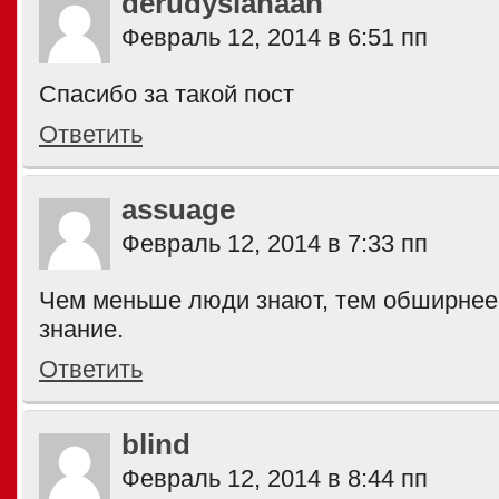
derudysiahaan
Февраль 12, 2014 в 6:51 пп
Спасибо за такой пост
Ответить
assuage
Февраль 12, 2014 в 7:33 пп
Чем меньше люди знают, тем обширнее 
знание.
Ответить
blind
Февраль 12, 2014 в 8:44 пп