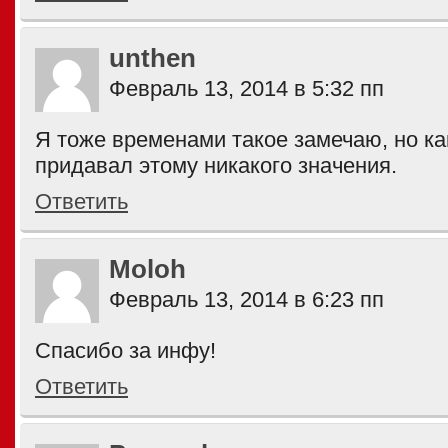
unthen
Февраль 13, 2014 в 5:32 пп
Я тоже временами такое замечаю, но ка
придавал этому никакого значения.
Ответить
Moloh
Февраль 13, 2014 в 6:23 пп
Спасибо за инфу!
Ответить