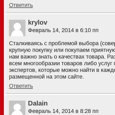
Ответить
krylov
Февраль 14, 2014 в 6:10 пп
Сталкиваясь с проблемой выбора (сов
крупную покупку или покупаем приятну
нам важно знать о качествах товара. Ра
всем многообразии товаров либо услуг 
экспертов, которые можно найти в каждо
размещенной на этом сайте.
Ответить
Dalain
Февраль 14, 2014 в 8:28 пп