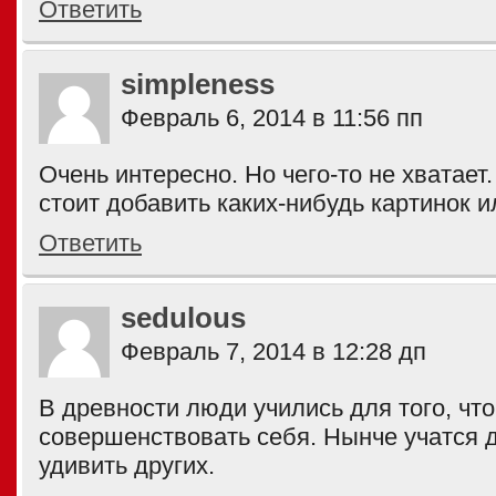
Ответить
simpleness
Февраль 6, 2014 в 11:56 пп
Очень интересно. Но чего-то не хватает
стоит добавить каких-нибудь картинок 
Ответить
sedulous
Февраль 7, 2014 в 12:28 дп
В древности люди учились для того, чт
совершенствовать себя. Нынче учатся д
удивить других.