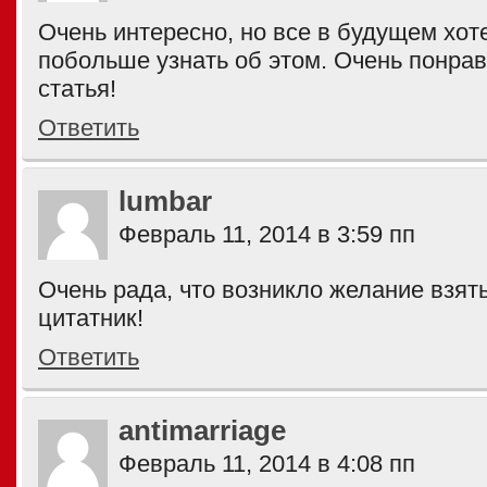
Очень интересно, но все в будущем хо
побольше узнать об этом. Очень понра
статья!
Ответить
lumbar
Февраль 11, 2014 в 3:59 пп
Очень рада, что возникло желание взять
цитатник!
Ответить
antimarriage
Февраль 11, 2014 в 4:08 пп