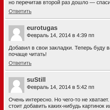
но перечитав второй раз дошло — спас
Ответить
eurotugas
Февраль 14, 2014 в 4:39 пп
Добавил в свои закладки. Теперь буду 
почаще читать!
Ответить
suStill
Февраль 14, 2014 в 5:42 пп
Очень интересно. Но чего-то не хватает
стоит добавить каких-нибудь картинок 