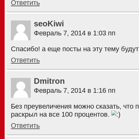
Ответить
seoKiwi
Февраль 7, 2014 в 1:03 пп
Спасибо! а еще посты на эту тему буду
Ответить
Dmitron
Февраль 7, 2014 в 1:16 пп
Без преувеличения можно сказать, что 
раскрыл на все 100 процентов.
Ответить