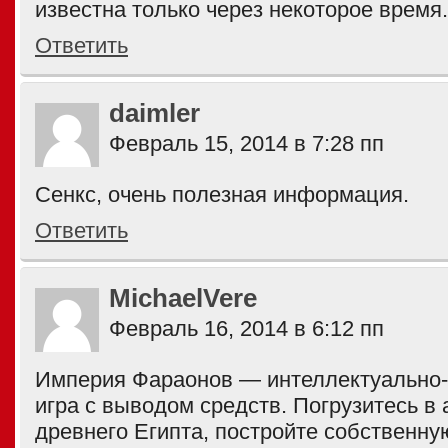
известна только через некоторое время.
Ответить
daimler
Февраль 15, 2014 в 7:28 пп
Сенкс, очень полезная информация.
Ответить
MichaelVere
Февраль 16, 2014 в 6:12 пп
Империя Фараонов — интеллектуально-
игра с выводом средств. Погрузитесь в
древнего Египта, постройте собственн