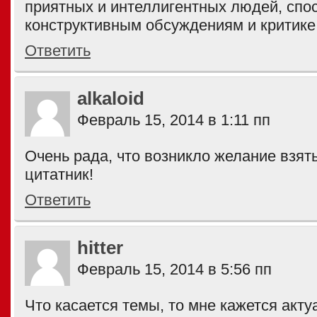
приятных и интеллигентных людей, спо
конструктивным обсуждениям и критике
Ответить
alkaloid
Февраль 15, 2014 в 1:11 пп
Очень рада, что возникло желание взять
цитатник!
Ответить
hitter
Февраль 15, 2014 в 5:56 пп
Что касается темы, то мне кажется акту