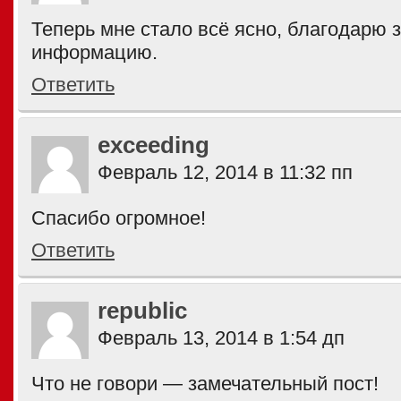
Теперь мне стало всё ясно, благодарю 
информацию.
Ответить
exceeding
Февраль 12, 2014 в 11:32 пп
Спасибо огромное!
Ответить
republic
Февраль 13, 2014 в 1:54 дп
Что не говори — замечательный пост!