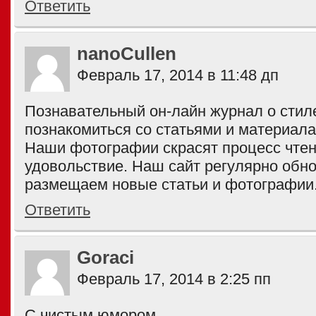
Ответить
nanoCullen
Февраль 17, 2014 в 11:48 дп
Познавательный он-лайн журнал о стил
познакомиться со статьями и материала
Наши фотографии скрасят процесс чтен
удовольствие. Наш сайт регулярно обн
размещаем новые статьи и фотографии
Ответить
Goraci
Февраль 17, 2014 в 2:25 пп
С чистым юмором.