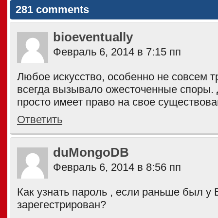
281 comments
bioeventually
Февраль 6, 2014 в 7:15 пп
Любое искусство, особенно не совсем 
всегда вызывало ожесточенные споры.
просто имеет право на свое существован
Ответить
duMongoDB
Февраль 6, 2014 в 8:56 пп
Как узнать пароль , если раньше был у 
зарегестрирован?