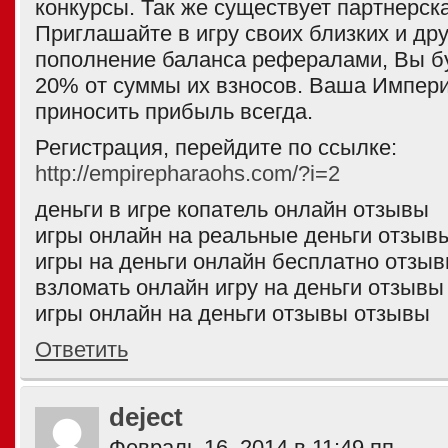
конкурсы. Так же существует партнерск
Приглашайте в игру своих близких и дру
пополнение баланса рефералами, Вы б
20% от суммы их взносов. Ваша Импери
приносить прибыль всегда.
Регистрация, перейдите по ссылке:
http://empirepharaohs.com/?i=2
деньги в игре копатель онлайн отзывы
игры онлайн на реальные деньги отзыв
игры на деньги онлайн бесплатно отзы
взломать онлайн игру на деньги отзывы
игры онлайн на деньги отзывы отзывы
Ответить
deject
Февраль 16, 2014 в 11:49 пп