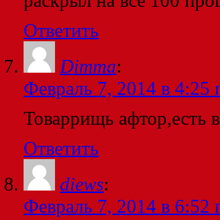
раскрыл на все 100 про
Ответить
Dimma
:
Февраль 7, 2014 в 4:25 
Товаррищь афтор,есть в
Ответить
diews
:
Февраль 7, 2014 в 6:52 