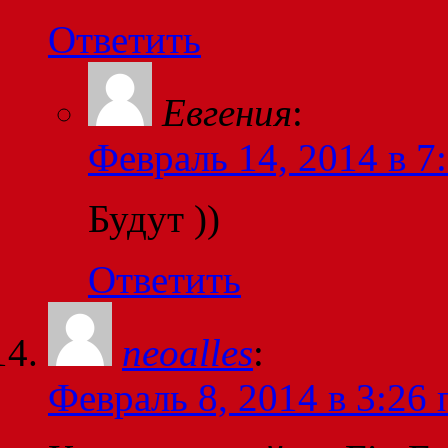
Ответить
Евгения
:
Февраль 14, 2014 в 7
Будут ))
Ответить
neoalles
:
Февраль 8, 2014 в 3:26 