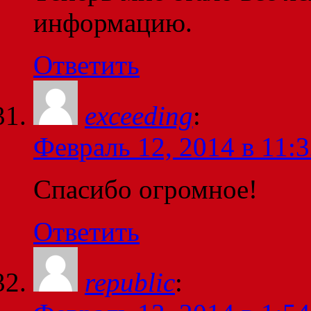
информацию.
Ответить
exceeding
:
Февраль 12, 2014 в 11:
Спасибо огромное!
Ответить
republic
: