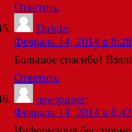
Ответить
Dalain
:
Февраль 14, 2014 в 8:28
Большое спасибо! Взяла
Ответить
newspaper
:
Февраль 14, 2014 в 8:42
Информация бесспорно 