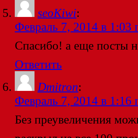
seoKiwi
:
Февраль 7, 2014 в 1:03 
Спасибо! а еще посты н
Ответить
Dmitron
:
Февраль 7, 2014 в 1:16 
Без преувеличения можн