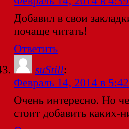
Февраль 14, 2014 в 4:39
Добавил в свои закладк
почаще читать!
Ответить
suStill
:
Февраль 14, 2014 в 5:42
Очень интересно. Но че
стоит добавить каких-н