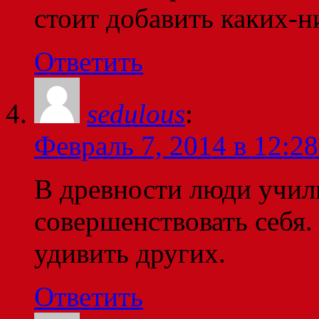
стоит добавить каких-н
Ответить
sedulous
:
Февраль 7, 2014 в 12:28
В древности люди учили
совершенствовать себя.
удивить других.
Ответить