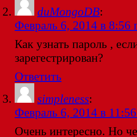
duMongoDB
:
Февраль 6, 2014 в 8:56 
Как узнать пароль , есл
зарегестрирован?
Ответить
simpleness
:
Февраль 6, 2014 в 11:56
Очень интересно. Но че