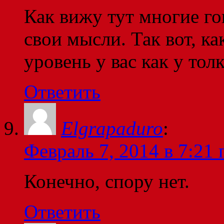
Как вижу тут многие го
свои мысли. Так вот, к
уровень у вас как у тол
Ответить
Elgrapaduro
:
Февраль 7, 2014 в 7:21 
Конечно, спору нет.
Ответить