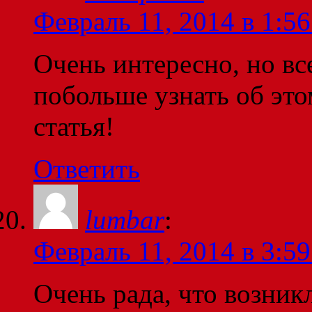
Февраль 11, 2014 в 1:56
Очень интересно, но вс
побольше узнать об это
статья!
Ответить
lumbar
:
Февраль 11, 2014 в 3:59
Очень рада, что возникл