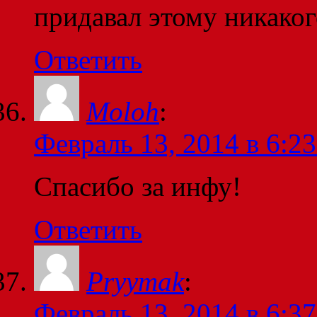
придавал этому никаког
Ответить
Moloh
:
Февраль 13, 2014 в 6:23
Спасибо за инфу!
Ответить
Pryymak
:
Февраль 13, 2014 в 6:37