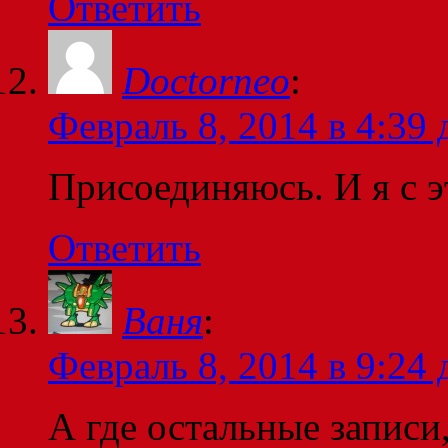
Ответить
Doctorneo
:
Февраль 8, 2014 в 4:39 
Присоединяюсь. И я с э
Ответить
Ваня
:
Февраль 8, 2014 в 9:24 
А где остальные записи,