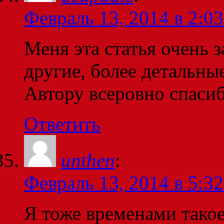
Февраль 13, 2014 в 2:03
Меня эта статья очень з
другие, более детальные
Автору всеровно спаси
Ответить
unthen
:
Февраль 13, 2014 в 5:32
Я тоже временами такое