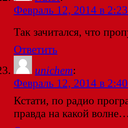
Февраль 12, 2014 в 2:23
Так зачитался, что про
Ответить
unichem
:
Февраль 12, 2014 в 2:40
Кстати, по радио прогр
правда на какой волне