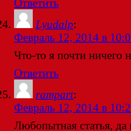
Ответить
Lyudalp
:
Февраль 12, 2014 в 10:
Что-то я почти ничего н
Ответить
rampart
:
Февраль 12, 2014 в 10:
Любопытная статья, да 