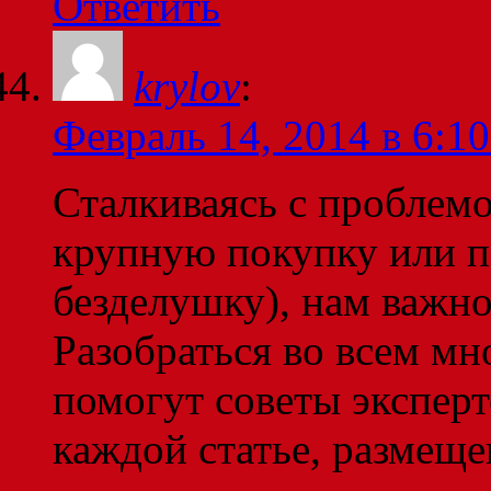
Ответить
krylov
:
Февраль 14, 2014 в 6:10
Сталкиваясь с проблем
крупную покупку или 
безделушку), нам важно 
Разобраться во всем мн
помогут советы эксперт
каждой статье, размеще