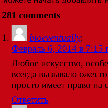
281 comments
bioeventually
:
Февраль 6, 2014 в 7:15 
Любое искусство, особ
всегда вызывало ожест
просто имеет право на с
Ответить