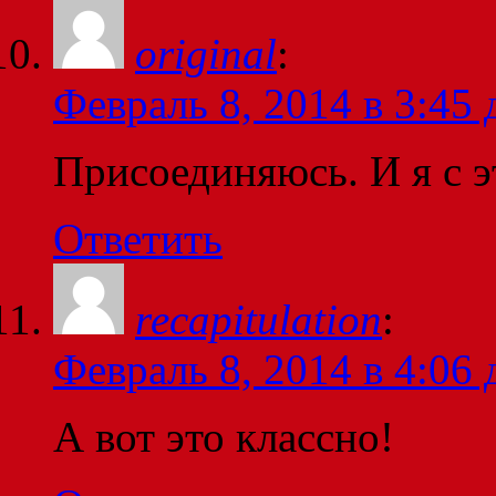
original
:
Февраль 8, 2014 в 3:45 
Присоединяюсь. И я с э
Ответить
recapitulation
:
Февраль 8, 2014 в 4:06 
А вот это классно!