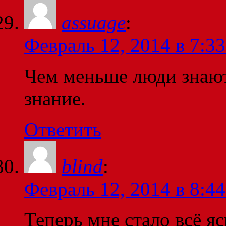
assuage
:
Февраль 12, 2014 в 7:33
Чем меньше люди знают
знание.
Ответить
blind
:
Февраль 12, 2014 в 8:44
Теперь мне стало всё я