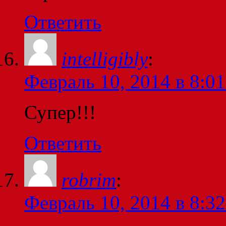
Ответить
intelligibly
:
Февраль 10, 2014 в 8:01
Супер!!!
Ответить
robrim
:
Февраль 10, 2014 в 8:32