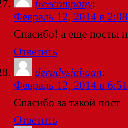
freecompany
:
Февраль 12, 2014 в 2:08
Спасибо! а еще посты н
Ответить
derudysiahaan
:
Февраль 12, 2014 в 6:51
Спасибо за такой пост
Ответить