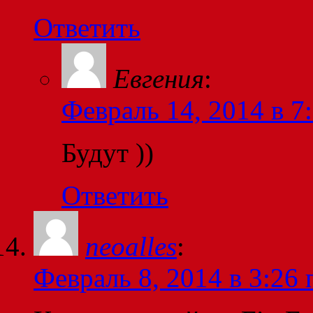
Ответить
Евгения
:
Февраль 14, 2014 в 7
Будут ))
Ответить
neoalles
:
Февраль 8, 2014 в 3:26 