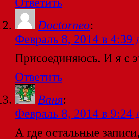
Ответить
Doctorneo
:
Февраль 8, 2014 в 4:39 
Присоединяюсь. И я с э
Ответить
Ваня
:
Февраль 8, 2014 в 9:24 
А где остальные записи,