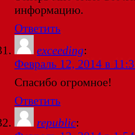
информацию.
Ответить
exceeding
:
Февраль 12, 2014 в 11:
Спасибо огромное!
Ответить
republic
: