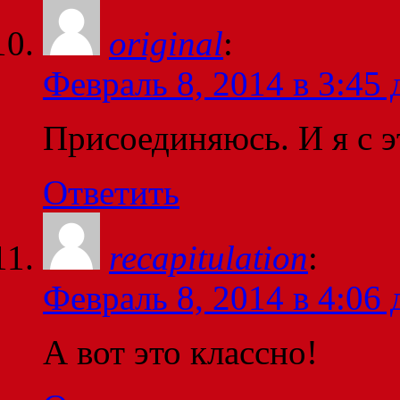
original
:
Февраль 8, 2014 в 3:45 
Присоединяюсь. И я с э
Ответить
recapitulation
:
Февраль 8, 2014 в 4:06 
А вот это классно!