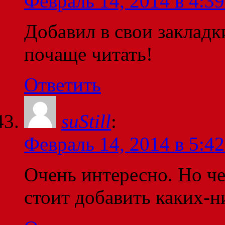
Февраль 14, 2014 в 4:39
Добавил в свои закладк
почаще читать!
Ответить
suStill
:
Февраль 14, 2014 в 5:42
Очень интересно. Но че
стоит добавить каких-н