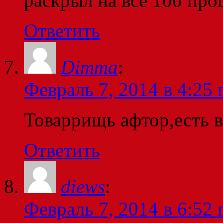
раскрыл на все 100 про
Ответить
Dimma
:
Февраль 7, 2014 в 4:25 
Товаррищь афтор,есть в
Ответить
diews
:
Февраль 7, 2014 в 6:52 