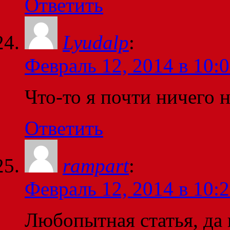
Ответить
Lyudalp
:
Февраль 12, 2014 в 10:
Что-то я почти ничего н
Ответить
rampart
:
Февраль 12, 2014 в 10:
Любопытная статья, да 