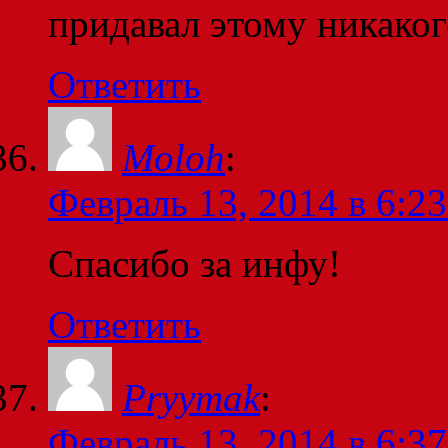
придавал этому никаког
Ответить
Moloh
:
Февраль 13, 2014 в 6:23
Спасибо за инфу!
Ответить
Pryymak
:
Февраль 13, 2014 в 6:37