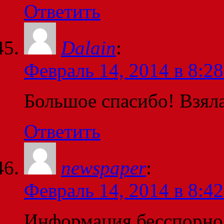
Ответить
Dalain
:
Февраль 14, 2014 в 8:28
Большое спасибо! Взяла
Ответить
newspaper
:
Февраль 14, 2014 в 8:42
Информация бесспорно 