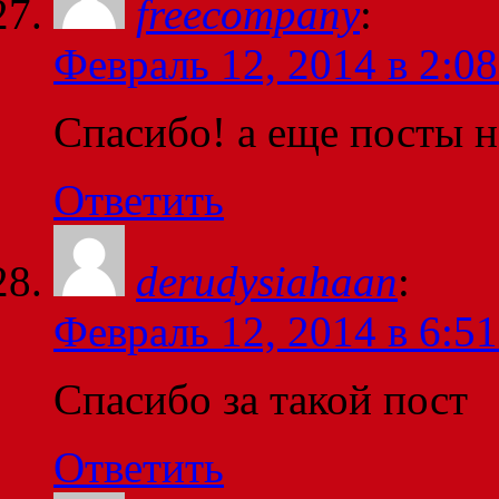
freecompany
:
Февраль 12, 2014 в 2:08
Спасибо! а еще посты н
Ответить
derudysiahaan
:
Февраль 12, 2014 в 6:51
Спасибо за такой пост
Ответить