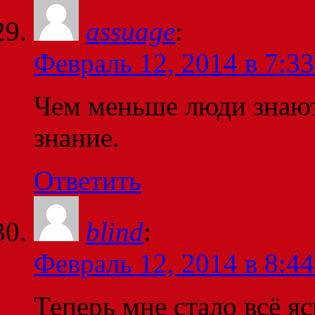
assuage
:
Февраль 12, 2014 в 7:33
Чем меньше люди знают
знание.
Ответить
blind
:
Февраль 12, 2014 в 8:44
Теперь мне стало всё я