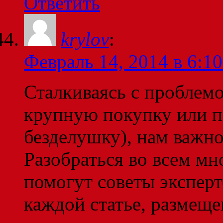
Ответить
krylov
:
Февраль 14, 2014 в 6:10
Сталкиваясь с проблем
крупную покупку или 
безделушку), нам важно 
Разобраться во всем мн
помогут советы эксперт
каждой статье, размеще