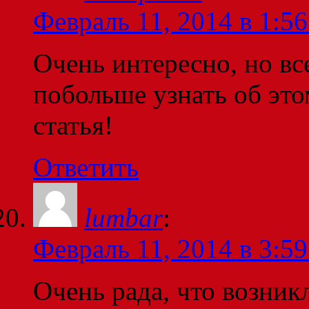
Февраль 11, 2014 в 1:56
Очень интересно, но вс
побольше узнать об это
статья!
Ответить
lumbar
:
Февраль 11, 2014 в 3:59
Очень рада, что возникл