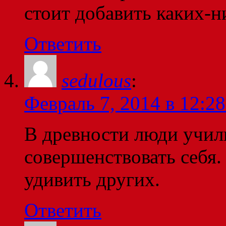
стоит добавить каких-н
Ответить
sedulous
:
Февраль 7, 2014 в 12:28
В древности люди учили
совершенствовать себя.
удивить других.
Ответить