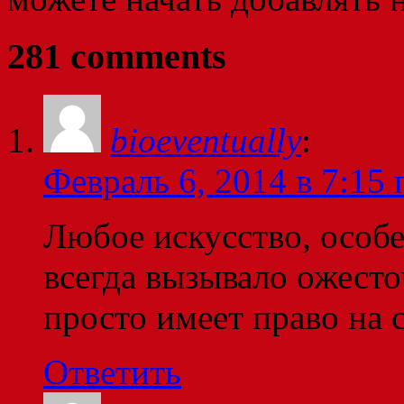
281 comments
bioeventually
:
Февраль 6, 2014 в 7:15 
Любое искусство, особ
всегда вызывало ожест
просто имеет право на с
Ответить