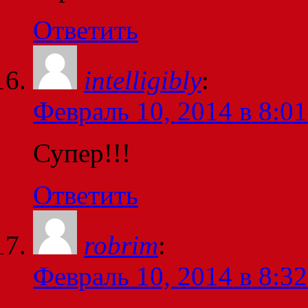
Ответить
intelligibly
:
Февраль 10, 2014 в 8:01
Супер!!!
Ответить
robrim
:
Февраль 10, 2014 в 8:32