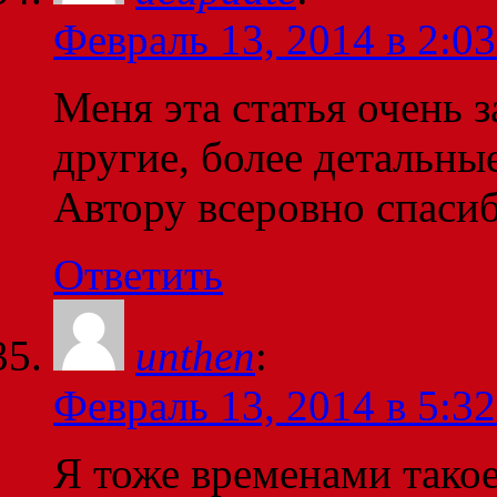
Февраль 13, 2014 в 2:03
Меня эта статья очень з
другие, более детальные
Автору всеровно спаси
Ответить
unthen
:
Февраль 13, 2014 в 5:32
Я тоже временами такое