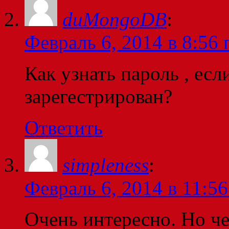
duMongoDB
:
Февраль 6, 2014 в 8:56 
Как узнать пароль , есл
зарегестрирован?
Ответить
simpleness
:
Февраль 6, 2014 в 11:56
Очень интересно. Но че