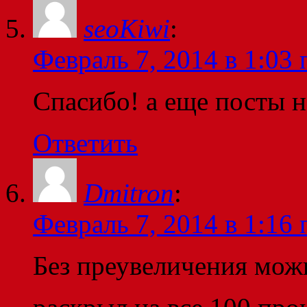
seoKiwi
:
Февраль 7, 2014 в 1:03 
Спасибо! а еще посты н
Ответить
Dmitron
:
Февраль 7, 2014 в 1:16 
Без преувеличения можн