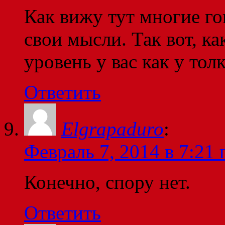
Как вижу тут многие го
свои мысли. Так вот, к
уровень у вас как у тол
Ответить
Elgrapaduro
:
Февраль 7, 2014 в 7:21 
Конечно, спору нет.
Ответить