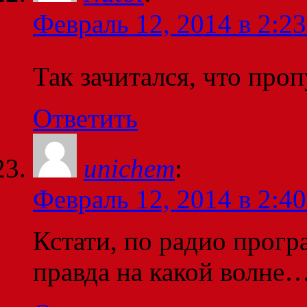
Февраль 12, 2014 в 2:23
Так зачитался, что про
Ответить
unichem
:
Февраль 12, 2014 в 2:40
Кстати, по радио прогр
правда на какой волне