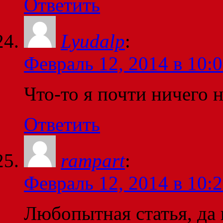
Ответить
Lyudalp
:
Февраль 12, 2014 в 10:
Что-то я почти ничего н
Ответить
rampart
:
Февраль 12, 2014 в 10:
Любопытная статья, да 