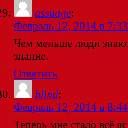
assuage
:
Февраль 12, 2014 в 7:33
Чем меньше люди знают
знание.
Ответить
blind
:
Февраль 12, 2014 в 8:44
Теперь мне стало всё я