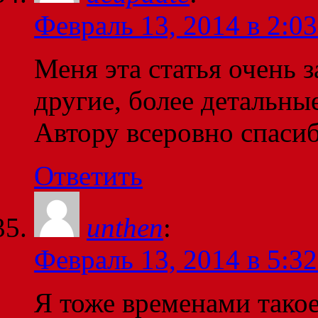
Февраль 13, 2014 в 2:03
Меня эта статья очень з
другие, более детальные
Автору всеровно спаси
Ответить
unthen
:
Февраль 13, 2014 в 5:32
Я тоже временами такое