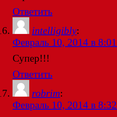
Ответить
intelligibly
:
Февраль 10, 2014 в 8:01
Супер!!!
Ответить
robrim
:
Февраль 10, 2014 в 8:32