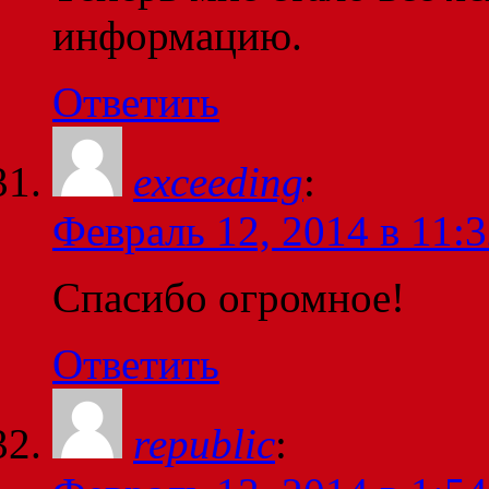
информацию.
Ответить
exceeding
:
Февраль 12, 2014 в 11:
Спасибо огромное!
Ответить
republic
: