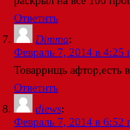
раскрыл на все 100 про
Ответить
Dimma
:
Февраль 7, 2014 в 4:25 
Товаррищь афтор,есть в
Ответить
diews
:
Февраль 7, 2014 в 6:52 