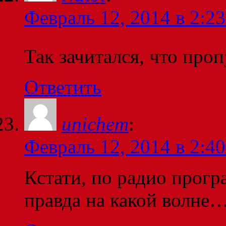
Февраль 12, 2014 в 2:23
Так зачитался, что про
Ответить
unichem
:
Февраль 12, 2014 в 2:40
Кстати, по радио прогр
правда на какой волне