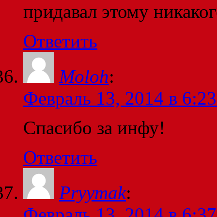
придавал этому никаког
Ответить
Moloh
:
Февраль 13, 2014 в 6:23
Спасибо за инфу!
Ответить
Pryymak
:
Февраль 13, 2014 в 6:37