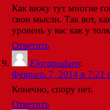
Как вижу тут многие го
свои мысли. Так вот, к
уровень у вас как у тол
Ответить
Elgrapaduro
:
Февраль 7, 2014 в 7:21 
Конечно, спору нет.
Ответить