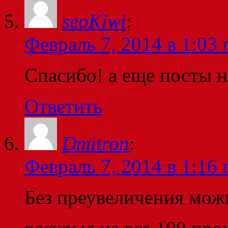
seoKiwi
:
Февраль 7, 2014 в 1:03 
Спасибо! а еще посты н
Ответить
Dmitron
:
Февраль 7, 2014 в 1:16 
Без преувеличения можн