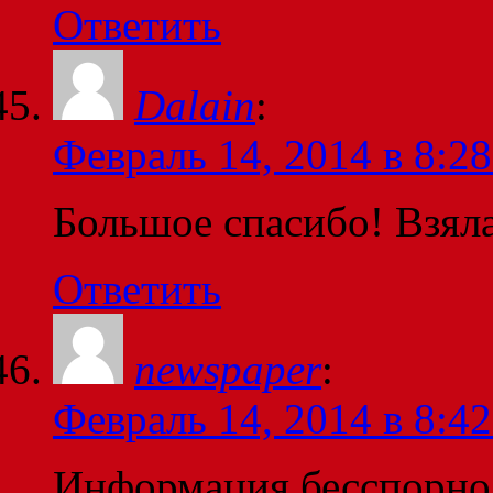
Ответить
Dalain
:
Февраль 14, 2014 в 8:28
Большое спасибо! Взяла
Ответить
newspaper
:
Февраль 14, 2014 в 8:42
Информация бесспорно 