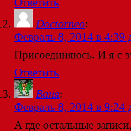
Ответить
Doctorneo
:
Февраль 8, 2014 в 4:39 
Присоединяюсь. И я с э
Ответить
Ваня
:
Февраль 8, 2014 в 9:24 
А где остальные записи,