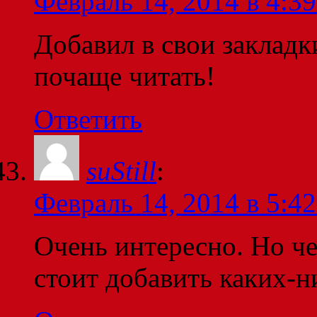
Февраль 14, 2014 в 4:39
Добавил в свои закладк
почаще читать!
Ответить
suStill
:
Февраль 14, 2014 в 5:42
Очень интересно. Но че
стоит добавить каких-н