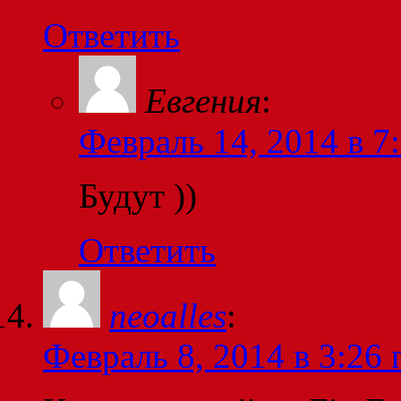
Ответить
Евгения
:
Февраль 14, 2014 в 7
Будут ))
Ответить
neoalles
:
Февраль 8, 2014 в 3:26 