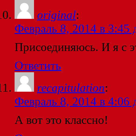
original
:
Февраль 8, 2014 в 3:45 
Присоединяюсь. И я с э
Ответить
recapitulation
:
Февраль 8, 2014 в 4:06 
А вот это классно!