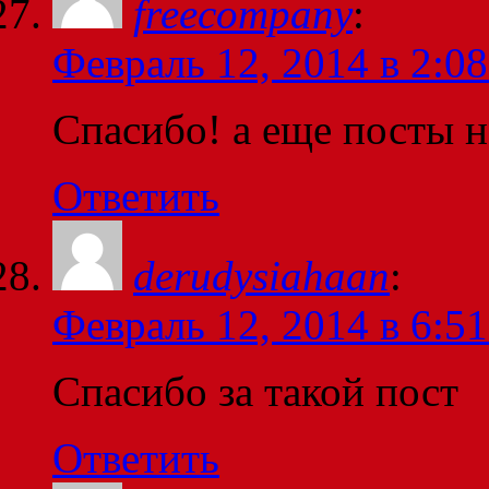
freecompany
:
Февраль 12, 2014 в 2:08
Спасибо! а еще посты н
Ответить
derudysiahaan
:
Февраль 12, 2014 в 6:51
Спасибо за такой пост
Ответить