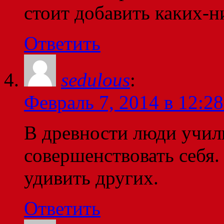
стоит добавить каких-н
Ответить
sedulous
:
Февраль 7, 2014 в 12:28
В древности люди учили
совершенствовать себя.
удивить других.
Ответить