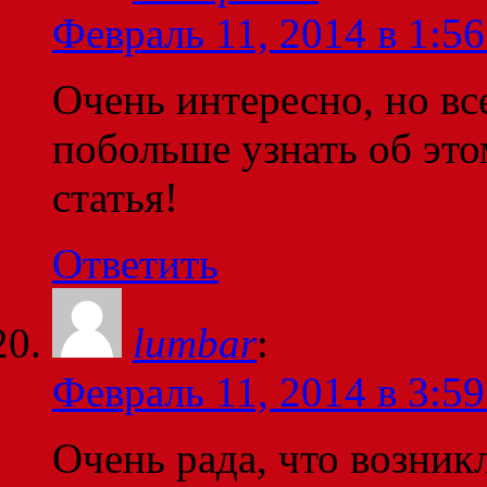
Февраль 11, 2014 в 1:56
Очень интересно, но вс
побольше узнать об это
статья!
Ответить
lumbar
:
Февраль 11, 2014 в 3:59
Очень рада, что возникл