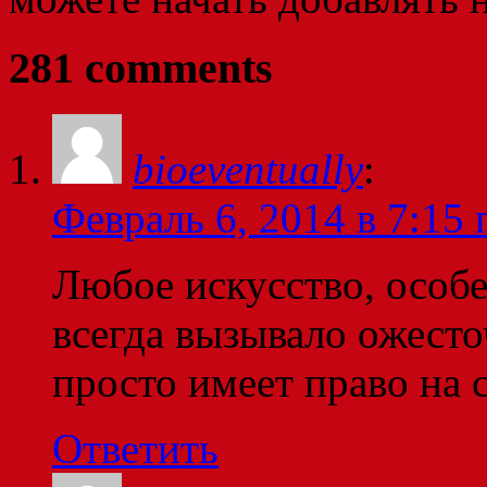
281 comments
bioeventually
:
Февраль 6, 2014 в 7:15 
Любое искусство, особ
всегда вызывало ожест
просто имеет право на с
Ответить