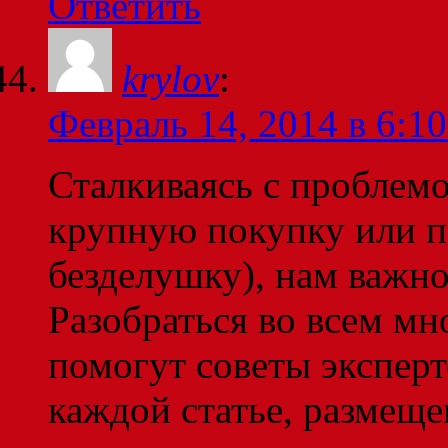
Ответить
krylov
:
Февраль 14, 2014 в 6:10
Сталкиваясь с проблем
крупную покупку или 
безделушку), нам важно 
Разобраться во всем мн
помогут советы эксперт
каждой статье, размеще