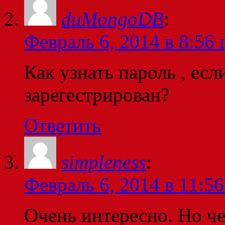
duMongoDB
:
Февраль 6, 2014 в 8:56 
Как узнать пароль , есл
зарегестрирован?
Ответить
simpleness
:
Февраль 6, 2014 в 11:56
Очень интересно. Но че