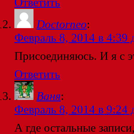
Ответить
Doctorneo
:
Февраль 8, 2014 в 4:39 
Присоединяюсь. И я с э
Ответить
Ваня
:
Февраль 8, 2014 в 9:24 
А где остальные записи,