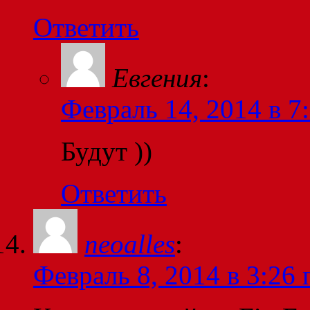
Ответить
Евгения
:
Февраль 14, 2014 в 7
Будут ))
Ответить
neoalles
:
Февраль 8, 2014 в 3:26 