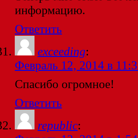
информацию.
Ответить
exceeding
:
Февраль 12, 2014 в 11:
Спасибо огромное!
Ответить
republic
: