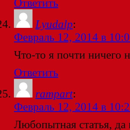
Ответить
Lyudalp
:
Февраль 12, 2014 в 10:
Что-то я почти ничего н
Ответить
rampart
:
Февраль 12, 2014 в 10:
Любопытная статья, да 