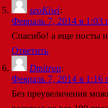
seoKiwi
:
Февраль 7, 2014 в 1:03 
Спасибо! а еще посты н
Ответить
Dmitron
:
Февраль 7, 2014 в 1:16 
Без преувеличения можн