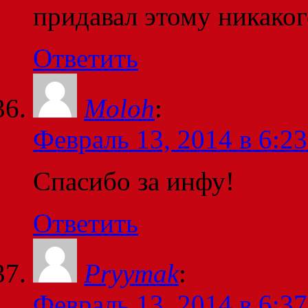
придавал этому никаког
Ответить
Moloh
:
Февраль 13, 2014 в 6:23
Спасибо за инфу!
Ответить
Pryymak
:
Февраль 13, 2014 в 6:37