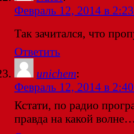
Февраль 12, 2014 в 2:23
Так зачитался, что про
Ответить
unichem
:
Февраль 12, 2014 в 2:40
Кстати, по радио прогр
правда на какой волне