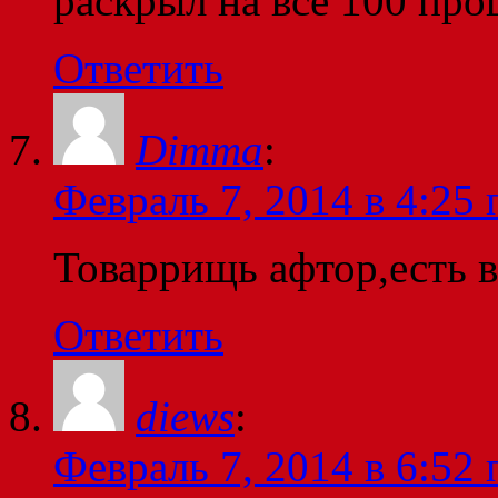
раскрыл на все 100 про
Ответить
Dimma
:
Февраль 7, 2014 в 4:25 
Товаррищь афтор,есть в
Ответить
diews
:
Февраль 7, 2014 в 6:52 