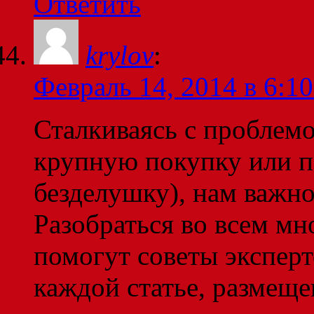
Ответить
krylov
:
Февраль 14, 2014 в 6:10
Сталкиваясь с проблем
крупную покупку или 
безделушку), нам важно 
Разобраться во всем мн
помогут советы эксперт
каждой статье, размеще