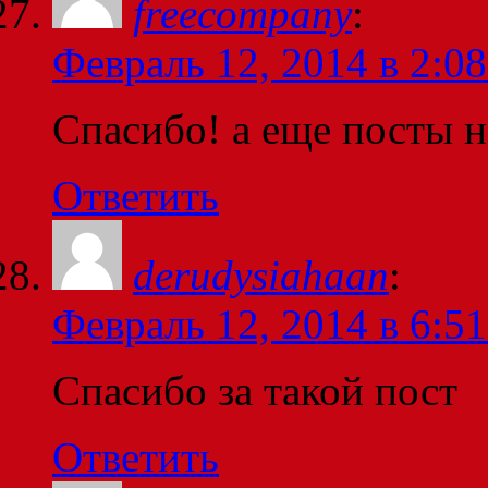
freecompany
:
Февраль 12, 2014 в 2:08
Спасибо! а еще посты н
Ответить
derudysiahaan
:
Февраль 12, 2014 в 6:51
Спасибо за такой пост
Ответить