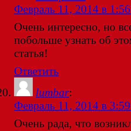
Февраль 11, 2014 в 1:56
Очень интересно, но вс
побольше узнать об это
статья!
Ответить
lumbar
:
Февраль 11, 2014 в 3:59
Очень рада, что возникл