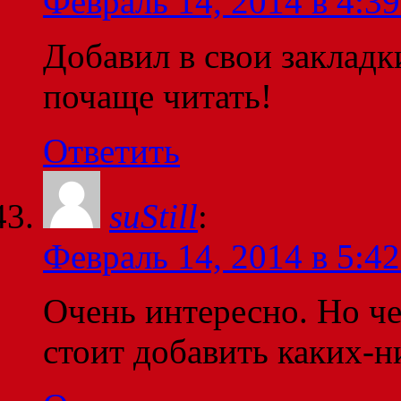
Февраль 14, 2014 в 4:39
Добавил в свои закладк
почаще читать!
Ответить
suStill
:
Февраль 14, 2014 в 5:42
Очень интересно. Но че
стоит добавить каких-н