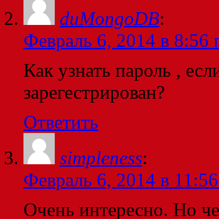
duMongoDB
:
Февраль 6, 2014 в 8:56 
Как узнать пароль , есл
зарегестрирован?
Ответить
simpleness
:
Февраль 6, 2014 в 11:56
Очень интересно. Но че