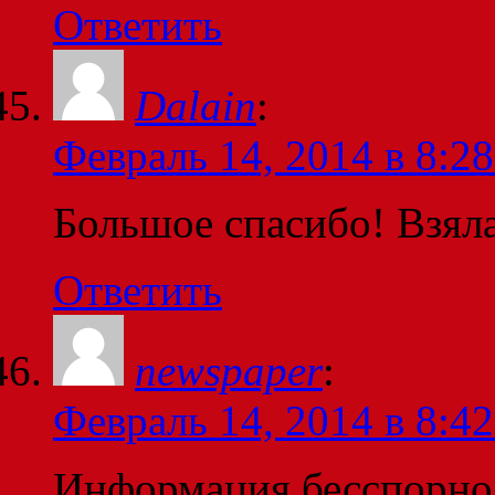
Ответить
Dalain
:
Февраль 14, 2014 в 8:28
Большое спасибо! Взяла
Ответить
newspaper
:
Февраль 14, 2014 в 8:42
Информация бесспорно 