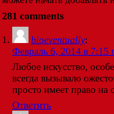
281 comments
bioeventually
:
Февраль 6, 2014 в 7:15 
Любое искусство, особ
всегда вызывало ожест
просто имеет право на с
Ответить