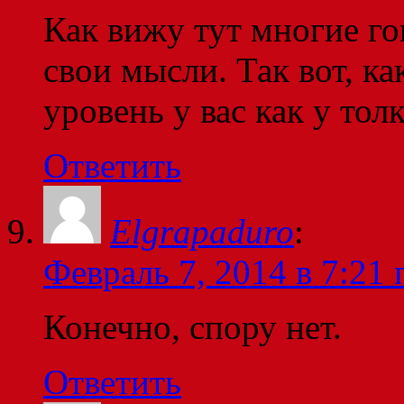
Как вижу тут многие го
свои мысли. Так вот, к
уровень у вас как у тол
Ответить
Elgrapaduro
:
Февраль 7, 2014 в 7:21 
Конечно, спору нет.
Ответить