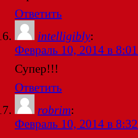
Ответить
intelligibly
:
Февраль 10, 2014 в 8:01
Супер!!!
Ответить
robrim
:
Февраль 10, 2014 в 8:32