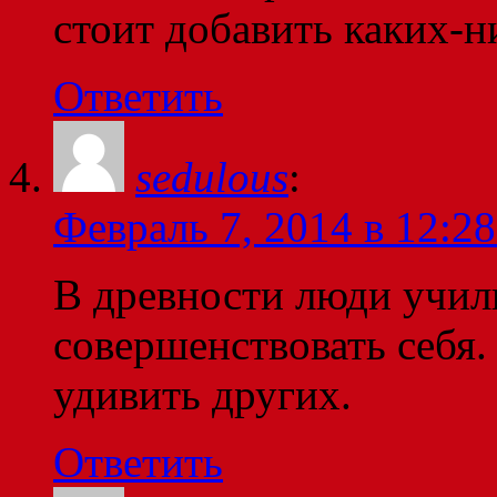
стоит добавить каких-н
Ответить
sedulous
:
Февраль 7, 2014 в 12:28
В древности люди учили
совершенствовать себя.
удивить других.
Ответить