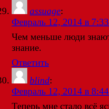
assuage
:
Февраль 12, 2014 в 7:33
Чем меньше люди знают
знание.
Ответить
blind
:
Февраль 12, 2014 в 8:44
Теперь мне стало всё я