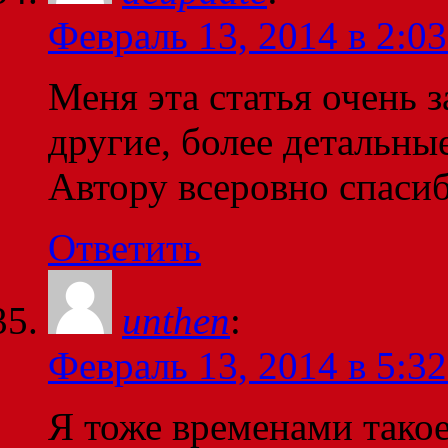
Февраль 13, 2014 в 2:03
Меня эта статья очень з
другие, более детальные
Автору всеровно спаси
Ответить
unthen
:
Февраль 13, 2014 в 5:32
Я тоже временами такое