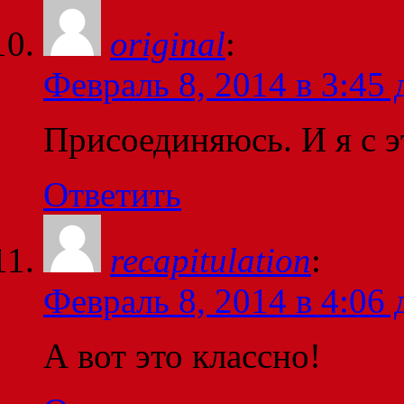
original
:
Февраль 8, 2014 в 3:45 
Присоединяюсь. И я с э
Ответить
recapitulation
:
Февраль 8, 2014 в 4:06 
А вот это классно!